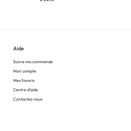
Aide
Suivre ma commande
Mon compte
Mes favoris
Centre d’aide
Contactez-nous