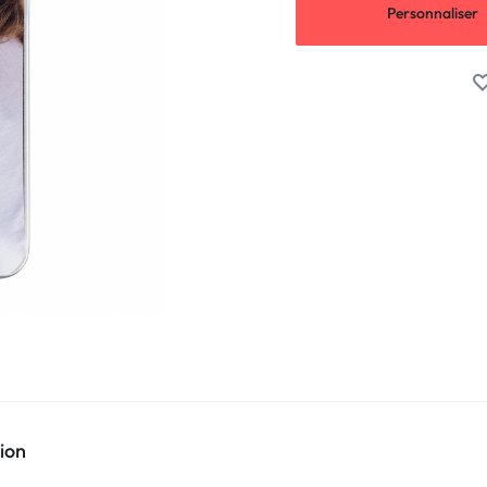
Personnaliser
ion