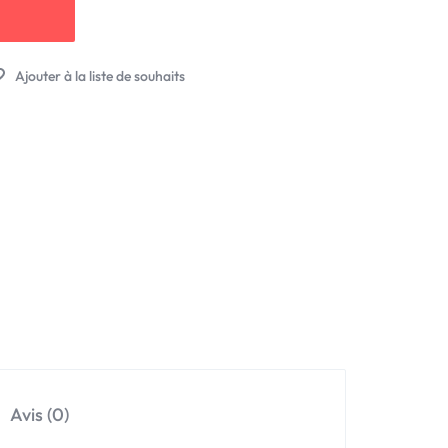
Avis (0)