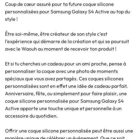
Coup de cœur assuré pour ta future coque silicone
personnalisées pour Samsung Galaxy S4 Active au top du
style !
Être soi-même, être créateur de son style c’est
l’expérience qui démarre de la création et qui se poursuit
avec le Waouh au moment de recevoir ton produit !
Et si tu cherches un cadeau pour un ami proche, pense à
personnaliser la coque avec une photo de moments
spéciaux que vous avez partagés. Ces coques silicones
personnalisées sont en effet une idée de cadeau parfait.
Anniversaire, fête, ou simplement pour faire plaisir, une
coque silicone personnalisée pour Samsung Galaxy S4
Active apporte une touche unique et personnelle à un
accessoire du quotidien.
Offrir une coque silicone personnalisée peut être aussi une
manière unique de célébrer un événement. Que ce soit