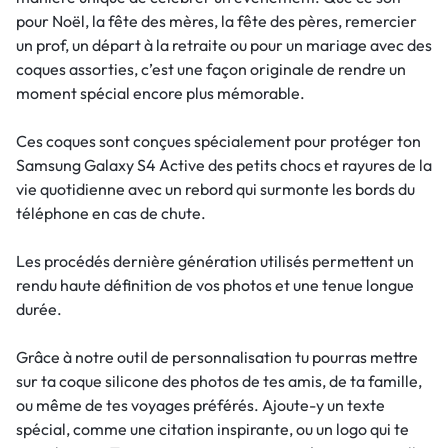
pour Noël, la fête des mères, la fête des pères, remercier
un prof, un départ à la retraite ou pour un mariage avec des
coques assorties, c’est une façon originale de rendre un
moment spécial encore plus mémorable.
Ces coques sont conçues spécialement pour protéger ton
Samsung Galaxy S4 Active des petits chocs et rayures de la
vie quotidienne avec un rebord qui surmonte les bords du
téléphone en cas de chute.
Les procédés dernière génération utilisés permettent un
rendu haute définition de vos photos et une tenue longue
durée.
Grâce à notre outil de personnalisation tu pourras mettre
sur ta coque silicone des photos de tes amis, de ta famille,
ou même de tes voyages préférés. Ajoute-y un texte
spécial, comme une citation inspirante, ou un logo qui te