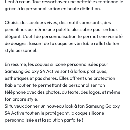
tient à cœur. Tout ressort avec une netteté exceptionnelle
grâce à la personnalisation en haute définition.
Choisis des couleurs vives, des motifs amusants, des
punchlines ou même une palette plus sobre pour un look
élégant. L’outil de personnalisation te permet une variété
de designs, faisant de ta coque un véritable reflet de ton
style personnel.
En résumé, les coques silicone personnalisées pour
Samsung Galaxy S4 Active sont à la fois pratiques,
esthétiques et pas chères. Elles offrent une protection
fiable tout en te permettant de personnaliser ton
téléphone avec des photos, du texte, des logos, et même
ton propre style.
Si tu veux donner un nouveau look à ton Samsung Galaxy
S4 Active tout en le protégeant, la coque silicone
personnalisée est la solution parfaite !