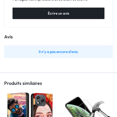
Écrire un avis
Avis
Il n’y a pas encore d’avis.
Produits similaires