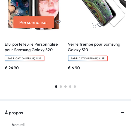
Personnaliser
Etui portefeuille Personnalisé
Verre trempé pour Samsung
pour Samsung Galaxy S20
Galaxy S10
FABRICATION FRANÇAISE
FABRICATION FRANÇAISE
€
24.90
€
6.90
À propos
Accueil