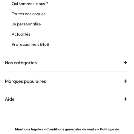
Qui sommes-nous ?
Toutes nos coques
Je personnalise
Actualités
Professionnels BtoB
Nos catégories
Marques populaires
Aide
Mentions légales
–
Conditions générales de vente
–
Politique de