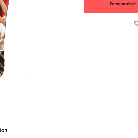
Personnaliser
ion