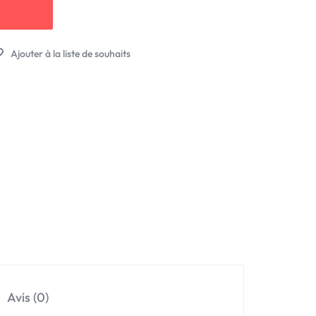
Avis (0)