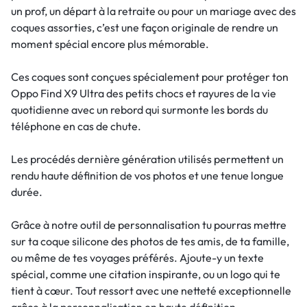
un prof, un départ à la retraite ou pour un mariage avec des
coques assorties, c’est une façon originale de rendre un
moment spécial encore plus mémorable.
Ces coques sont conçues spécialement pour protéger ton
Oppo Find X9 Ultra des petits chocs et rayures de la vie
quotidienne avec un rebord qui surmonte les bords du
téléphone en cas de chute.
Les procédés dernière génération utilisés permettent un
rendu haute définition de vos photos et une tenue longue
durée.
Grâce à notre outil de personnalisation tu pourras mettre
sur ta coque silicone des photos de tes amis, de ta famille,
ou même de tes voyages préférés. Ajoute-y un texte
spécial, comme une citation inspirante, ou un logo qui te
tient à cœur. Tout ressort avec une netteté exceptionnelle
grâce à la personnalisation en haute définition.