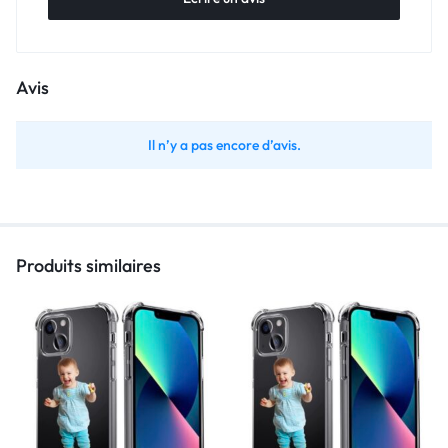
Avis
Il n’y a pas encore d’avis.
Produits similaires