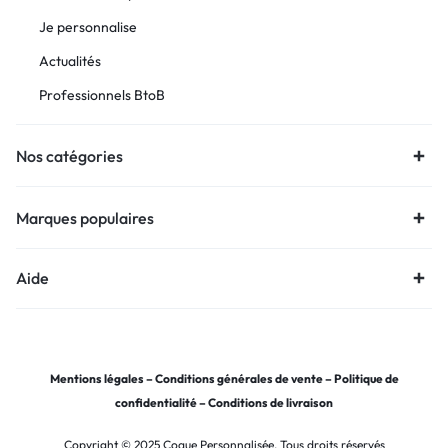
Je personnalise
Actualités
Professionnels BtoB
Nos catégories
Marques populaires
Aide
Mentions légales
–
Conditions générales de vente
–
Politique de
confidentialité
–
Conditions de livraison
Copyright © 2025 Coque Personnalisée, Tous droits réservés