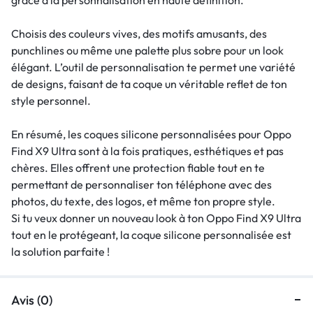
Choisis des couleurs vives, des motifs amusants, des
punchlines ou même une palette plus sobre pour un look
élégant. L’outil de personnalisation te permet une variété
de designs, faisant de ta coque un véritable reflet de ton
style personnel.
En résumé, les coques silicone personnalisées pour Oppo
Find X9 Ultra sont à la fois pratiques, esthétiques et pas
chères. Elles offrent une protection fiable tout en te
permettant de personnaliser ton téléphone avec des
photos, du texte, des logos, et même ton propre style.
Si tu veux donner un nouveau look à ton Oppo Find X9 Ultra
tout en le protégeant, la coque silicone personnalisée est
la solution parfaite !
Avis (0)