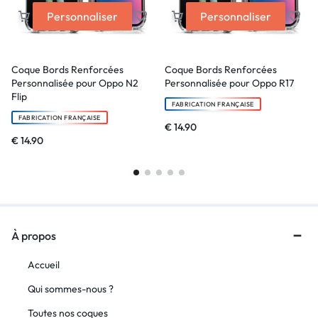
Personnaliser
Personnaliser
Coque Bords Renforcées
Coque Bords Renforcées
Personnalisée pour Oppo N2
Personnalisée pour Oppo R17
Flip
FABRICATION FRANÇAISE
FABRICATION FRANÇAISE
€
14.90
€
14.90
À propos
Accueil
Qui sommes-nous ?
Toutes nos coques