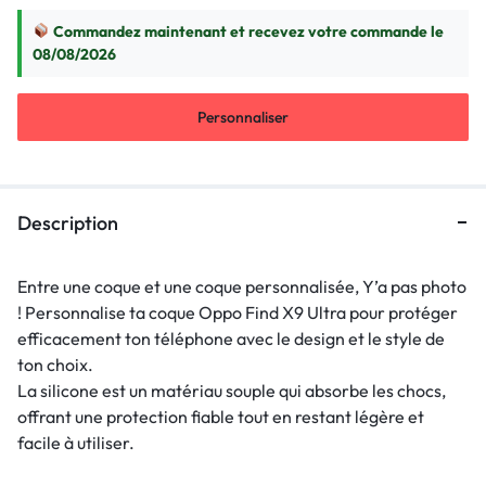
Commandez maintenant et recevez votre commande le
08/08/2026
Personnaliser
Description
Entre une coque et une coque personnalisée, Y’a pas photo
! Personnalise ta coque Oppo Find X9 Ultra pour protéger
efficacement ton téléphone avec le design et le style de
ton choix.
La silicone est un matériau souple qui absorbe les chocs,
offrant une protection fiable tout en restant légère et
facile à utiliser.