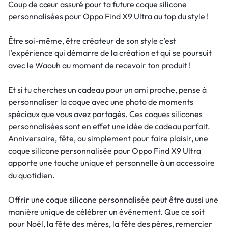
Coup de cœur assuré pour ta future coque silicone
personnalisées pour Oppo Find X9 Ultra au top du style !
Être soi-même, être créateur de son style c’est
l’expérience qui démarre de la création et qui se poursuit
avec le Waouh au moment de recevoir ton produit !
Et si tu cherches un cadeau pour un ami proche, pense à
personnaliser la coque avec une photo de moments
spéciaux que vous avez partagés. Ces coques silicones
personnalisées sont en effet une idée de cadeau parfait.
Anniversaire, fête, ou simplement pour faire plaisir, une
coque silicone personnalisée pour Oppo Find X9 Ultra
apporte une touche unique et personnelle à un accessoire
du quotidien.
Offrir une coque silicone personnalisée peut être aussi une
manière unique de célébrer un événement. Que ce soit
pour Noël, la fête des mères, la fête des pères, remercier