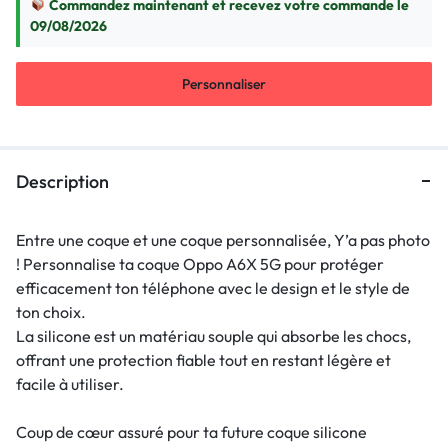
Commandez maintenant et recevez votre commande le
09/08/2026
Personnaliser
Description
Entre une coque et une coque personnalisée, Y’a pas photo
! Personnalise ta coque Oppo A6X 5G pour protéger
efficacement ton téléphone avec le design et le style de
ton choix.
La silicone est un matériau souple qui absorbe les chocs,
offrant une protection fiable tout en restant légère et
facile à utiliser.
Coup de cœur assuré pour ta future coque silicone