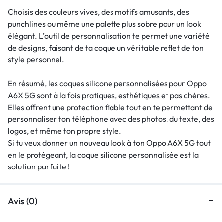
Choisis des couleurs vives, des motifs amusants, des
punchlines ou même une palette plus sobre pour un look
élégant. L’outil de personnalisation te permet une variété
de designs, faisant de ta coque un véritable reflet de ton
style personnel.
En résumé, les coques silicone personnalisées pour Oppo
A6X 5G sont à la fois pratiques, esthétiques et pas chères.
Elles offrent une protection fiable tout en te permettant de
personnaliser ton téléphone avec des photos, du texte, des
logos, et même ton propre style.
Si tu veux donner un nouveau look à ton Oppo A6X 5G tout
en le protégeant, la coque silicone personnalisée est la
solution parfaite !
Avis (0)