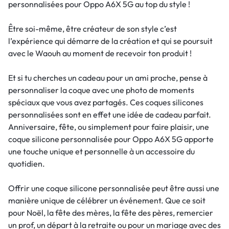
personnalisées pour Oppo A6X 5G au top du style !
Être soi-même, être créateur de son style c’est
l’expérience qui démarre de la création et qui se poursuit
avec le Waouh au moment de recevoir ton produit !
Et si tu cherches un cadeau pour un ami proche, pense à
personnaliser la coque avec une photo de moments
spéciaux que vous avez partagés. Ces coques silicones
personnalisées sont en effet une idée de cadeau parfait.
Anniversaire, fête, ou simplement pour faire plaisir, une
coque silicone personnalisée pour Oppo A6X 5G apporte
une touche unique et personnelle à un accessoire du
quotidien.
Offrir une coque silicone personnalisée peut être aussi une
manière unique de célébrer un événement. Que ce soit
pour Noël, la fête des mères, la fête des pères, remercier
un prof, un départ à la retraite ou pour un mariage avec des