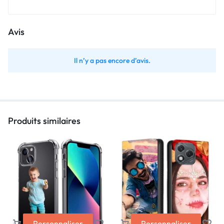
Avis
Il n’y a pas encore d’avis.
Produits similaires
Personnaliser
Personnaliser