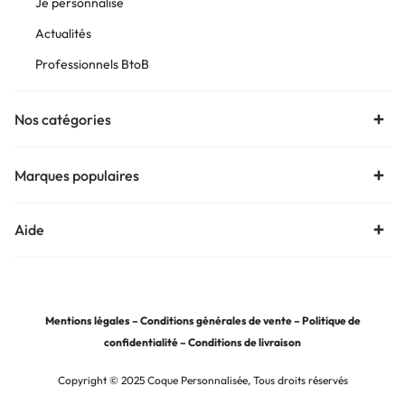
Je personnalise
Actualités
Professionnels BtoB
Nos catégories
Marques populaires
Aide
Mentions légales
–
Conditions générales de vente
–
Politique de
confidentialité
–
Conditions de livraison
Copyright © 2025 Coque Personnalisée, Tous droits réservés