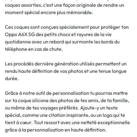
coques assorties, c’est une façon originale de rendre un
moment spécial encore plus mémorable.
Ces coques sont conçues spécialement pour protéger ton
Oppo A6X 5G des petits chocs et rayures de la vie
quotidienne avec un rebord qui surmonte les bords du
téléphone en cas de chute.
Les procédés dernière génération utilisés permettent un
rendu haute définition de vos photos et une tenue longue
durée.
Grâce à notre outil de personnalisation tu pourras mettre
sur ta coque silicone des photos de tes amis, de ta famille,
ou même de tes voyages préférés. Ajoute-y un texte
spécial, comme une citation inspirante, ou un logo qui te
tient à cœur. Tout ressort avec une netteté exceptionnelle
grâce à la personnalisation en haute définition.