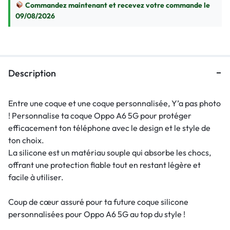
Commandez maintenant et recevez votre commande le
09/08/2026
Description
Entre une coque et une coque personnalisée, Y’a pas photo
! Personnalise ta coque Oppo A6 5G pour protéger
efficacement ton téléphone avec le design et le style de
ton choix.
La silicone est un matériau souple qui absorbe les chocs,
offrant une protection fiable tout en restant légère et
facile à utiliser.
Coup de cœur assuré pour ta future coque silicone
personnalisées pour Oppo A6 5G au top du style !