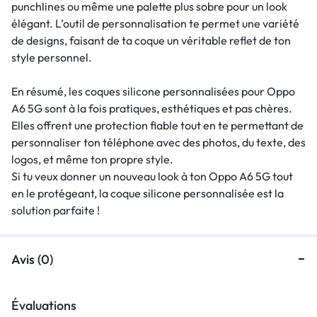
punchlines ou même une palette plus sobre pour un look
élégant. L’outil de personnalisation te permet une variété
de designs, faisant de ta coque un véritable reflet de ton
style personnel.
En résumé, les coques silicone personnalisées pour Oppo
A6 5G sont à la fois pratiques, esthétiques et pas chères.
Elles offrent une protection fiable tout en te permettant de
personnaliser ton téléphone avec des photos, du texte, des
logos, et même ton propre style.
Si tu veux donner un nouveau look à ton Oppo A6 5G tout
en le protégeant, la coque silicone personnalisée est la
solution parfaite !
Avis (0)
Évaluations