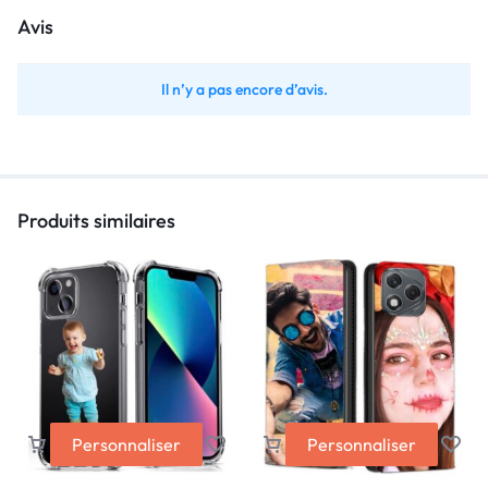
Avis
Il n’y a pas encore d’avis.
Produits similaires
Personnaliser
Personnaliser