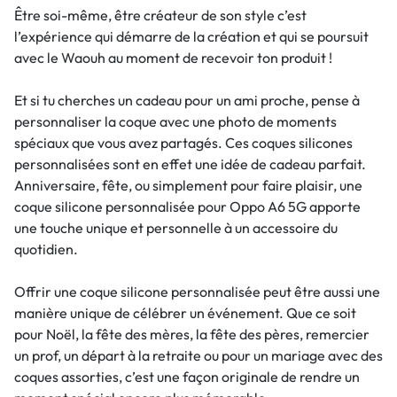
Être soi-même, être créateur de son style c’est
l’expérience qui démarre de la création et qui se poursuit
avec le Waouh au moment de recevoir ton produit !
Et si tu cherches un cadeau pour un ami proche, pense à
personnaliser la coque avec une photo de moments
spéciaux que vous avez partagés. Ces coques silicones
personnalisées sont en effet une idée de cadeau parfait.
Anniversaire, fête, ou simplement pour faire plaisir, une
coque silicone personnalisée pour Oppo A6 5G apporte
une touche unique et personnelle à un accessoire du
quotidien.
Offrir une coque silicone personnalisée peut être aussi une
manière unique de célébrer un événement. Que ce soit
pour Noël, la fête des mères, la fête des pères, remercier
un prof, un départ à la retraite ou pour un mariage avec des
coques assorties, c’est une façon originale de rendre un