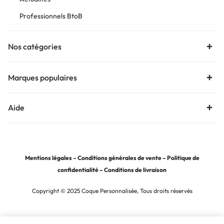
Professionnels BtoB
Nos catégories
Marques populaires
Aide
Mentions légales
–
Conditions générales de vente
–
Politique de
confidentialité
–
Conditions de livraison
Copyright © 2025 Coque Personnalisée, Tous droits réservés