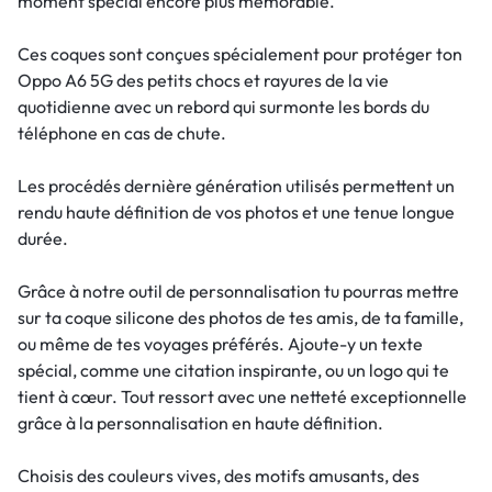
moment spécial encore plus mémorable.
Ces coques sont conçues spécialement pour protéger ton
Oppo A6 5G des petits chocs et rayures de la vie
quotidienne avec un rebord qui surmonte les bords du
téléphone en cas de chute.
Les procédés dernière génération utilisés permettent un
rendu haute définition de vos photos et une tenue longue
durée.
Grâce à notre outil de personnalisation tu pourras mettre
sur ta coque silicone des photos de tes amis, de ta famille,
ou même de tes voyages préférés. Ajoute-y un texte
spécial, comme une citation inspirante, ou un logo qui te
tient à cœur. Tout ressort avec une netteté exceptionnelle
grâce à la personnalisation en haute définition.
Choisis des couleurs vives, des motifs amusants, des