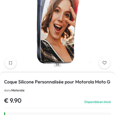
1/1
Coque Silicone Personnalisée pour Motorola Moto G
dans
Motorola
€
9.90
Disponible en stock