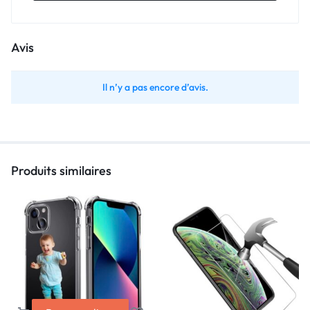
Avis
Il n’y a pas encore d’avis.
Produits similaires