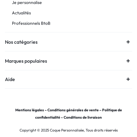
Je personnalise
Actualités
Professionnels BtoB
Nos catégories
Marques populaires
Aide
Mentions légales
–
Conditions générales de vente
–
Politique de
confidentialité
–
Conditions de livraison
Copyright © 2025 Coque Personnalisée, Tous droits réservés