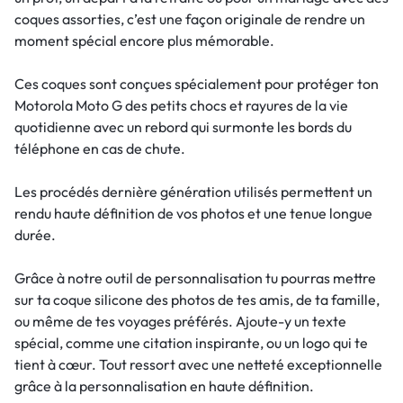
coques assorties, c’est une façon originale de rendre un
moment spécial encore plus mémorable.
Ces coques sont conçues spécialement pour protéger ton
Motorola Moto G des petits chocs et rayures de la vie
quotidienne avec un rebord qui surmonte les bords du
téléphone en cas de chute.
Les procédés dernière génération utilisés permettent un
rendu haute définition de vos photos et une tenue longue
durée.
Grâce à notre outil de personnalisation tu pourras mettre
sur ta coque silicone des photos de tes amis, de ta famille,
ou même de tes voyages préférés. Ajoute-y un texte
spécial, comme une citation inspirante, ou un logo qui te
tient à cœur. Tout ressort avec une netteté exceptionnelle
grâce à la personnalisation en haute définition.