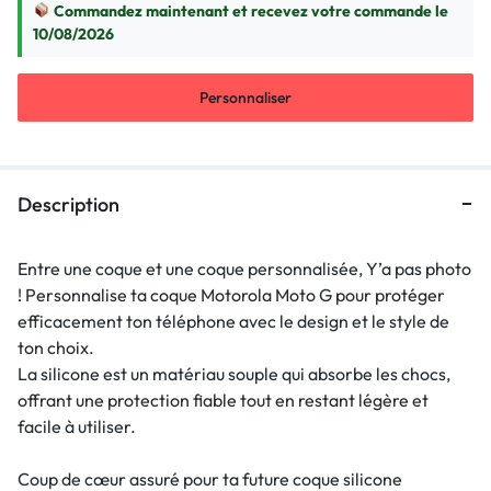
Commandez maintenant et recevez votre commande le
10/08/2026
Personnaliser
Description
Entre une coque et une coque personnalisée, Y’a pas photo
! Personnalise ta coque Motorola Moto G pour protéger
efficacement ton téléphone avec le design et le style de
ton choix.
La silicone est un matériau souple qui absorbe les chocs,
offrant une protection fiable tout en restant légère et
facile à utiliser.
Coup de cœur assuré pour ta future coque silicone