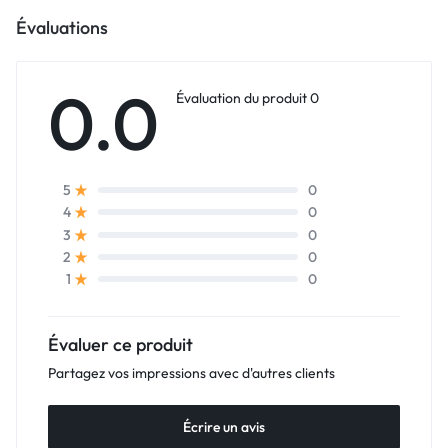
Évaluations
0.0
Évaluation du produit 0
0
5
0
4
0
3
0
2
0
1
Évaluer ce produit
Partagez vos impressions avec d'autres clients
Écrire un avis