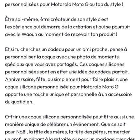
personnalisées pour Motorola Moto G au top du style !
Être soi-même, être créateur de son style c’est
l’expérience qui démarre de la création et qui se poursuit
avec le Waouh au moment de recevoir ton produit !
Et si tu cherches un cadeau pour un ami proche, pense à
personnaliser la coque avec une photo de moments
spéciaux que vous avez partagés. Ces coques silicones
personnalisées sont en effet une idée de cadeau parfait.
Anniversaire, fête, ou simplement pour faire plaisir, une
coque silicone personnalisée pour Motorola Moto G
apporte une touche unique et personnelle à un accessoire
du quotidien.
Offrir une coque silicone personnalisée peut être aussi une
manière unique de célébrer un événement. Que ce soit
pour Noël, la fête des mères, la fête des pères, remercier
un prof, un départ à la retraite ou pour un mariage avec des