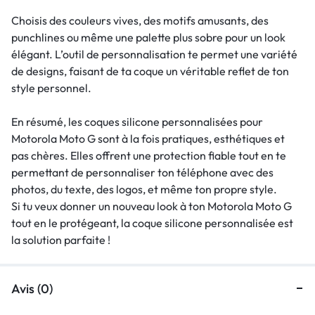
Choisis des couleurs vives, des motifs amusants, des
punchlines ou même une palette plus sobre pour un look
élégant. L’outil de personnalisation te permet une variété
de designs, faisant de ta coque un véritable reflet de ton
style personnel.
En résumé, les coques silicone personnalisées pour
Motorola Moto G sont à la fois pratiques, esthétiques et
pas chères. Elles offrent une protection fiable tout en te
permettant de personnaliser ton téléphone avec des
photos, du texte, des logos, et même ton propre style.
Si tu veux donner un nouveau look à ton Motorola Moto G
tout en le protégeant, la coque silicone personnalisée est
la solution parfaite !
Avis (0)