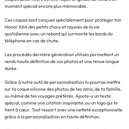
moment spécial encore plus mémorable.
Ces coques sont conçues spécialement pour protéger ton
Honor X6A des petits chocs et rayures de la vie
quotidienne avec un rebord qui surmonte les bords du
téléphone en cas de chute.
Les procédés dernière génération utilisés permettent un
rendu haute définition de vos photos et une tenue longue
durée.
Grâce à notre outil de personnalisation tu pourras mettre
sur ta coque silicone des photos de tes amis, de ta famille,
ou même de tes voyages préférés. Ajoute-y un texte
spécial, comme une citation inspirante, ou un logo qui te
tient à cœur. Tout ressort avec une netteté exceptionnelle
grâce à la personnalisation en haute définition.