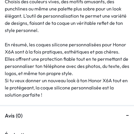
Choisis des couleurs vives, des motifs amusants, des
punchlines ou même une palette plus sobre pour un look
élégant. L’outil de personnalisation te permet une variété
de designs, faisant de ta coque un véritable reflet de ton
style personnel.
En résumé, les coques silicone personnalisées pour Honor
X6A sont à la fois pratiques, esthétiques et pas chères.
Elles offrent une protection fiable tout en te permettant de
personnaliser ton téléphone avec des photos, du texte, des
logos, et même ton propre style.
Si tu veux donner un nouveau look à ton Honor X6A tout en
le protégeant, la coque silicone personnalisée est la
solution parfaite !
Avis (0)