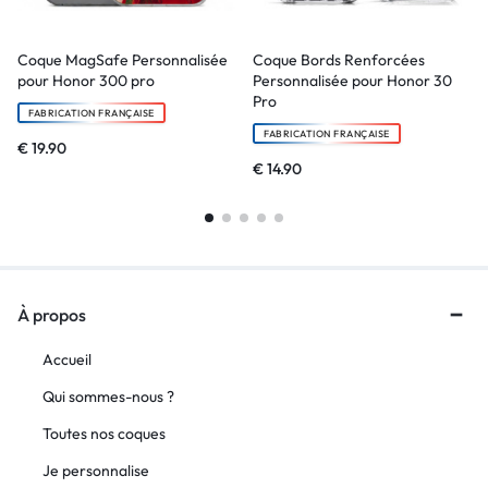
Coque MagSafe Personnalisée
Coque Bords Renforcées
pour Honor 300 pro
Personnalisée pour Honor 30
Pro
FABRICATION FRANÇAISE
FABRICATION FRANÇAISE
€
19.90
€
14.90
À propos
Accueil
Qui sommes-nous ?
Toutes nos coques
Je personnalise