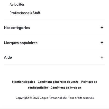
Actualités
Professionnels BtoB
Nos catégories
Marques populaires
Aide
Mentions légales
–
Conditions générales de vente
–
Politique de
confidentialité
–
Conditions de livraison
Copyright © 2025 Coque Personnalisée, Tous droits réservés