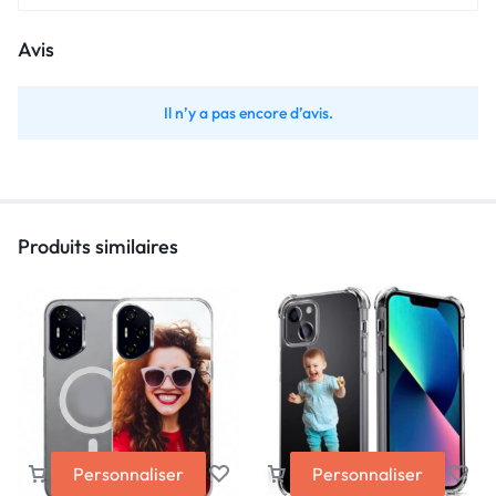
Avis
Il n’y a pas encore d’avis.
Produits similaires
Personnaliser
Personnaliser