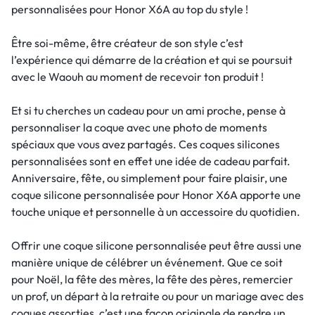
personnalisées pour Honor X6A au top du style !
Être soi-même, être créateur de son style c’est
l’expérience qui démarre de la création et qui se poursuit
avec le Waouh au moment de recevoir ton produit !
Et si tu cherches un cadeau pour un ami proche, pense à
personnaliser la coque avec une photo de moments
spéciaux que vous avez partagés. Ces coques silicones
personnalisées sont en effet une idée de cadeau parfait.
Anniversaire, fête, ou simplement pour faire plaisir, une
coque silicone personnalisée pour Honor X6A apporte une
touche unique et personnelle à un accessoire du quotidien.
Offrir une coque silicone personnalisée peut être aussi une
manière unique de célébrer un événement. Que ce soit
pour Noël, la fête des mères, la fête des pères, remercier
un prof, un départ à la retraite ou pour un mariage avec des
coques assorties, c’est une façon originale de rendre un