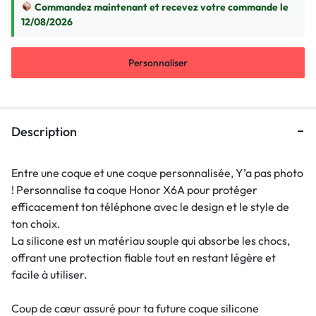
Commandez maintenant et recevez votre commande le
12/08/2026
Personnaliser
Description
Entre une coque et une coque personnalisée, Y’a pas photo
! Personnalise ta coque Honor X6A pour protéger
efficacement ton téléphone avec le design et le style de
ton choix.
La silicone est un matériau souple qui absorbe les chocs,
offrant une protection fiable tout en restant légère et
facile à utiliser.
Coup de cœur assuré pour ta future coque silicone