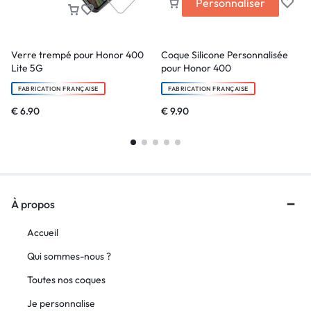
Personnaliser
Verre trempé pour Honor 400
Coque Silicone Personnalisée
Lite 5G
pour Honor 400
FABRICATION FRANÇAISE
FABRICATION FRANÇAISE
€
6.90
€
9.90
À propos
Accueil
Qui sommes-nous ?
Toutes nos coques
Je personnalise