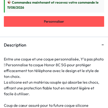
Commandez maintenant et recevez votre commande le
11/08/2026
Personnaliser
Description
Entre une coque et une coque personnalisée, Y’a pas photo
! Personnalise ta coque Honor 8C 5G pour protéger
efficacement ton téléphone avec le design et le style de
ton choix.
La silicone est un matériau souple qui absorbe les chocs,
offrant une protection fiable tout en restant légère et
facile à utiliser.
Coup de cœur assuré pour ta future coque silicone