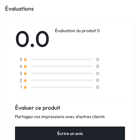
Évaluations
0.0
Évaluation du produit 0
0
5
0
4
0
3
0
2
0
1
Évaluer ce produit
Partagez vos impressions avec d'autres clients
Écrire un avis