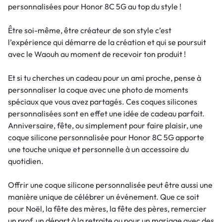
personnalisées pour Honor 8C 5G au top du style !
Être soi-même, être créateur de son style c’est
l’expérience qui démarre de la création et qui se poursuit
avec le Waouh au moment de recevoir ton produit !
Et si tu cherches un cadeau pour un ami proche, pense à
personnaliser la coque avec une photo de moments
spéciaux que vous avez partagés. Ces coques silicones
personnalisées sont en effet une idée de cadeau parfait.
Anniversaire, fête, ou simplement pour faire plaisir, une
coque silicone personnalisée pour Honor 8C 5G apporte
une touche unique et personnelle à un accessoire du
quotidien.
Offrir une coque silicone personnalisée peut être aussi une
manière unique de célébrer un événement. Que ce soit
pour Noël, la fête des mères, la fête des pères, remercier
un prof, un départ à la retraite ou pour un mariage avec des