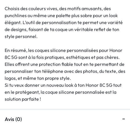
Choisis des couleurs vives, des motifs amusants, des
punchlines ou même une palette plus sobre pour un look
élégant. L’outil de personnalisation te permet une variété
de designs, faisant de ta coque un véritable reflet de ton
style personnel.
En résumé, les coques silicone personnalisées pour Honor
8C 5G sont à la fois pratiques, esthétiques et pas chères.
Elles offrent une protection fiable tout en te permettant de
personnaliser ton téléphone avec des photos, du texte, des
logos, et même ton propre style.
Si tu veux donner un nouveau look à ton Honor 8C 5G tout
en le protégeant, la coque silicone personnalisée est la
solution parfaite !
Avis (0)