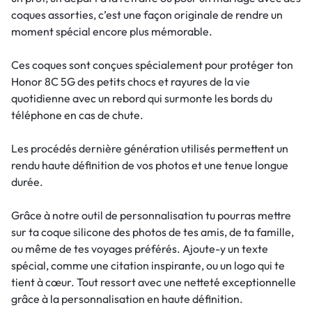
coques assorties, c’est une façon originale de rendre un
moment spécial encore plus mémorable.
Ces coques sont conçues spécialement pour protéger ton
Honor 8C 5G des petits chocs et rayures de la vie
quotidienne avec un rebord qui surmonte les bords du
téléphone en cas de chute.
Les procédés dernière génération utilisés permettent un
rendu haute définition de vos photos et une tenue longue
durée.
Grâce à notre outil de personnalisation tu pourras mettre
sur ta coque silicone des photos de tes amis, de ta famille,
ou même de tes voyages préférés. Ajoute-y un texte
spécial, comme une citation inspirante, ou un logo qui te
tient à cœur. Tout ressort avec une netteté exceptionnelle
grâce à la personnalisation en haute définition.