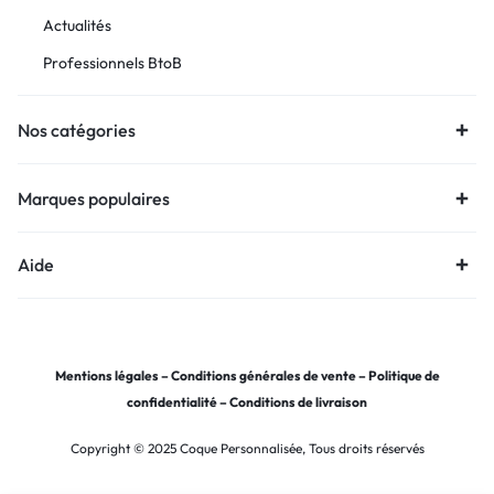
Actualités
Professionnels BtoB
Nos catégories
Marques populaires
Aide
Mentions légales
–
Conditions générales de vente
–
Politique de
confidentialité
–
Conditions de livraison
Copyright © 2025 Coque Personnalisée, Tous droits réservés