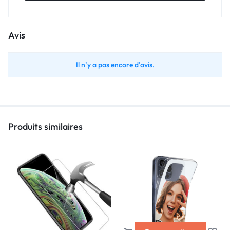
Avis
Il n’y a pas encore d’avis.
Produits similaires