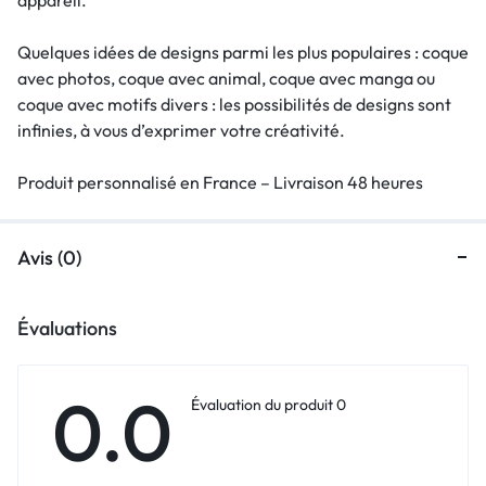
Quelques idées de designs parmi les plus populaires : coque
avec photos, coque avec animal, coque avec manga ou
coque avec motifs divers : les possibilités de designs sont
infinies, à vous d’exprimer votre créativité.
Produit personnalisé en France – Livraison 48 heures
Avis (0)
Évaluations
0.0
Évaluation du produit 0