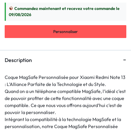
Commandez maintenant et recevez votre commande le
09/08/2026
Personnaliser
Description
Coque MagSafe Personnalisée pour Xiaomi Redmi Note 13
: L’Alliance Parfaite de la Technologie et du Style.
Quand on a un téléphone compatible MagSafe, l’idéal c’est
de pouvoir profiter de cette fonctionnalité avec une coque
compatible. Ce que nous vous offrons aujourd’hui c’est de
pouvoir la personnaliser.
Intégrant la compatibilité à la technologie MagSafe et la
personnalisation, notre Coque MagSafe Personnalisée