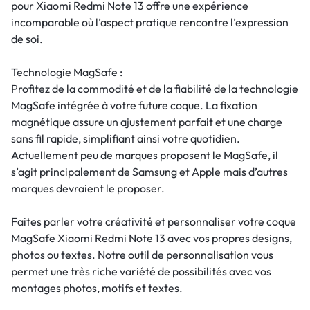
pour Xiaomi Redmi Note 13 offre une expérience
incomparable où l’aspect pratique rencontre l’expression
de soi.
Technologie MagSafe :
Profitez de la commodité et de la fiabilité de la technologie
MagSafe intégrée à votre future coque. La fixation
magnétique assure un ajustement parfait et une charge
sans fil rapide, simplifiant ainsi votre quotidien.
Actuellement peu de marques proposent le MagSafe, il
s’agit principalement de Samsung et Apple mais d’autres
marques devraient le proposer.
Faites parler votre créativité et personnaliser votre coque
MagSafe Xiaomi Redmi Note 13 avec vos propres designs,
photos ou textes. Notre outil de personnalisation vous
permet une très riche variété de possibilités avec vos
montages photos, motifs et textes.