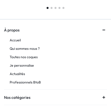
À propos
Accueil
Qui sommes-nous ?
Toutes nos coques
Je personnalise
Actualités
Professionnels BtoB
Nos catégories