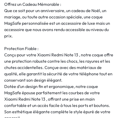
Offrez un Cadeau Mémorable :
Que ce soit pour un anniversaire, un cadeau de Noël, un
mariage, ou toute autre occasion spéciale, une coque
MagSafe personnalisée est un accessoire de luxe mais un
accessoire que nous avons rendu accessible au niveau du
prix.
Protection Fiable :
Conçu pour votre Xiaomi Redmi Note 13 , notre coque offre
une protection robuste contre les chocs, les rayures et les
chutes accidentelles. Conçue avec des matériaux de
qualité, elle garantit la sécurité de votre téléphone tout en
conservant son design élégant.
Dotée d’un design fin et ergonomique, notre coque
MagSafe épouse parfaitement les courbes de votre
Xiaomi Redmi Note 13 , offrant une prise en main
confortable et un accès facile à tous les ports et boutons.
Son esthétique élégante complète le style épuré de votre
appareil.