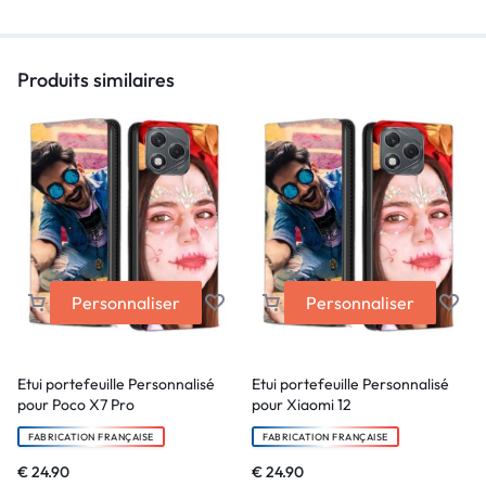
Produits similaires
Personnaliser
Personnaliser
Etui portefeuille Personnalisé
Etui portefeuille Personnalisé
pour Poco X7 Pro
pour Xiaomi 12
FABRICATION FRANÇAISE
FABRICATION FRANÇAISE
€
24.90
€
24.90