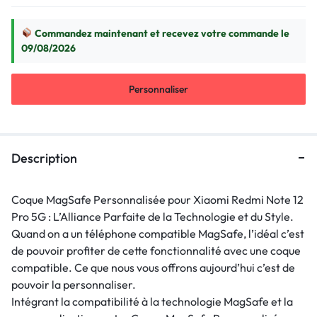
Commandez maintenant et recevez votre commande le
09/08/2026
Personnaliser
Description
Coque MagSafe Personnalisée pour Xiaomi Redmi Note 12
Pro 5G : L’Alliance Parfaite de la Technologie et du Style.
Quand on a un téléphone compatible MagSafe, l’idéal c’est
de pouvoir profiter de cette fonctionnalité avec une coque
compatible. Ce que nous vous offrons aujourd’hui c’est de
pouvoir la personnaliser.
Intégrant la compatibilité à la technologie MagSafe et la