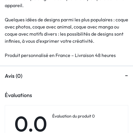
appareil.
Quelques idées de designs parmi les plus populaires : coque
avec photos, coque avec animal, coque avec manga ou
coque avec motifs divers : les possibilités de designs sont
infinies, à vous d’exprimer votre créativité.
Produit personnalisé en France – Livraison 48 heures
Avis (0)
Évaluations
0.0
Évaluation du produit 0