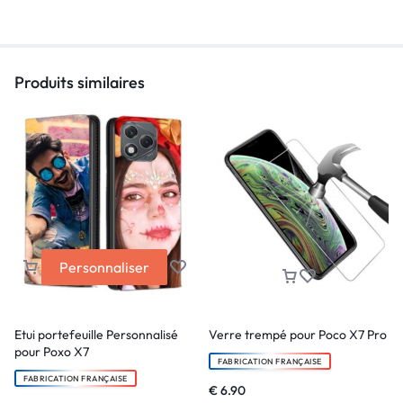
Produits similaires
Personnaliser
Etui portefeuille Personnalisé
Verre trempé pour Poco X7 Pro
pour Poxo X7
FABRICATION FRANÇAISE
FABRICATION FRANÇAISE
€
6.90