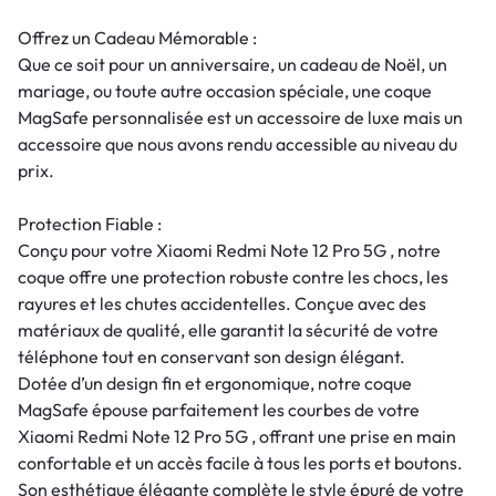
Offrez un Cadeau Mémorable :
Que ce soit pour un anniversaire, un cadeau de Noël, un
mariage, ou toute autre occasion spéciale, une coque
MagSafe personnalisée est un accessoire de luxe mais un
accessoire que nous avons rendu accessible au niveau du
prix.
Protection Fiable :
Conçu pour votre Xiaomi Redmi Note 12 Pro 5G , notre
coque offre une protection robuste contre les chocs, les
rayures et les chutes accidentelles. Conçue avec des
matériaux de qualité, elle garantit la sécurité de votre
téléphone tout en conservant son design élégant.
Dotée d’un design fin et ergonomique, notre coque
MagSafe épouse parfaitement les courbes de votre
Xiaomi Redmi Note 12 Pro 5G , offrant une prise en main
confortable et un accès facile à tous les ports et boutons.
Son esthétique élégante complète le style épuré de votre