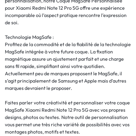
personnalisation, notre Coque MagSafe Personnalisée
pour Xiaomi Redmi Note 12 Pro 5G offre une expérience
incomparable où l’aspect pratique rencontre l’expression
de soi.
Technologie MagSafe :
Profitez de la commodité et de la fiabilité de la technologie
MagSafe intégrée à votre future coque. La fixation
magnétique assure un ajustement parfait et une charge
sans fil rapide, simplifiant ainsi votre quotidien.
Actuellement peu de marques proposent le MagSafe, il
s’agit principalement de Samsung et Apple mais d’autres
marques devraient le proposer.
Faites parler votre créativité et personnaliser votre coque
MagSafe Xiaomi Redmi Note 12 Pro 5G avec vos propres
designs, photos ou textes. Notre outil de personnalisation
vous permet une très riche variété de possibilités avec vos
montages photos, motifs et textes.