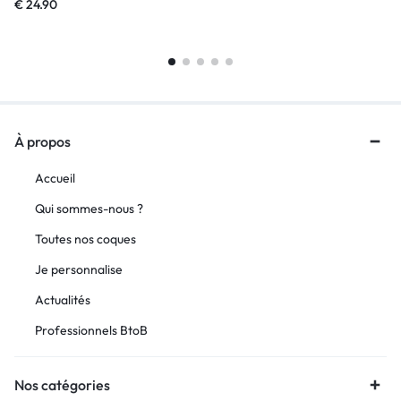
€
24.90
À propos
Accueil
Qui sommes-nous ?
Toutes nos coques
Je personnalise
Actualités
Professionnels BtoB
Nos catégories