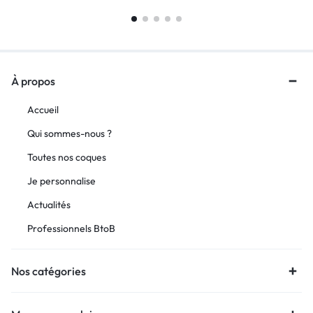
À propos
Accueil
Qui sommes-nous ?
Toutes nos coques
Je personnalise
Actualités
Professionnels BtoB
Nos catégories