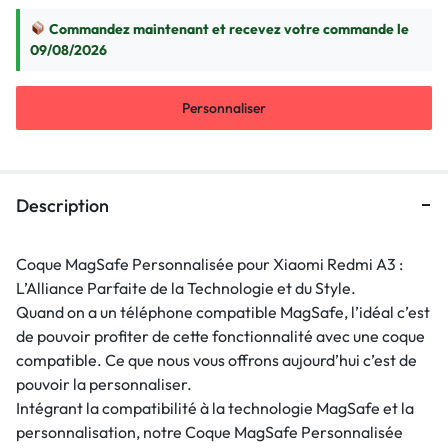
Commandez maintenant et recevez votre commande le
09/08/2026
Personnaliser
Description
Coque MagSafe Personnalisée pour Xiaomi Redmi A3 :
L’Alliance Parfaite de la Technologie et du Style.
Quand on a un téléphone compatible MagSafe, l’idéal c’est
de pouvoir profiter de cette fonctionnalité avec une coque
compatible. Ce que nous vous offrons aujourd’hui c’est de
pouvoir la personnaliser.
Intégrant la compatibilité à la technologie MagSafe et la
personnalisation, notre Coque MagSafe Personnalisée