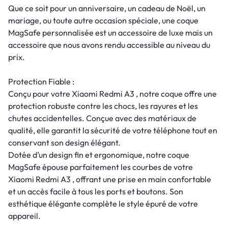
Que ce soit pour un anniversaire, un cadeau de Noël, un
mariage, ou toute autre occasion spéciale, une coque
MagSafe personnalisée est un accessoire de luxe mais un
accessoire que nous avons rendu accessible au niveau du
prix.
Protection Fiable :
Conçu pour votre Xiaomi Redmi A3 , notre coque offre une
protection robuste contre les chocs, les rayures et les
chutes accidentelles. Conçue avec des matériaux de
qualité, elle garantit la sécurité de votre téléphone tout en
conservant son design élégant.
Dotée d’un design fin et ergonomique, notre coque
MagSafe épouse parfaitement les courbes de votre
Xiaomi Redmi A3 , offrant une prise en main confortable
et un accès facile à tous les ports et boutons. Son
esthétique élégante complète le style épuré de votre
appareil.