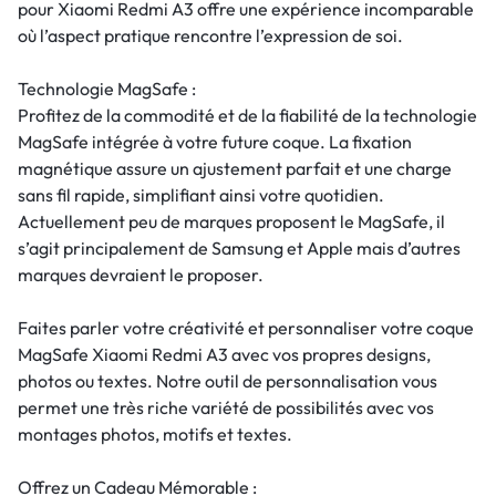
pour Xiaomi Redmi A3 offre une expérience incomparable
où l’aspect pratique rencontre l’expression de soi.
Technologie MagSafe :
Profitez de la commodité et de la fiabilité de la technologie
MagSafe intégrée à votre future coque. La fixation
magnétique assure un ajustement parfait et une charge
sans fil rapide, simplifiant ainsi votre quotidien.
Actuellement peu de marques proposent le MagSafe, il
s’agit principalement de Samsung et Apple mais d’autres
marques devraient le proposer.
Faites parler votre créativité et personnaliser votre coque
MagSafe Xiaomi Redmi A3 avec vos propres designs,
photos ou textes. Notre outil de personnalisation vous
permet une très riche variété de possibilités avec vos
montages photos, motifs et textes.
Offrez un Cadeau Mémorable :