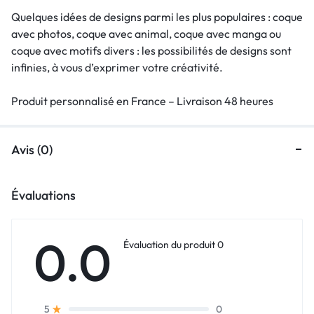
Quelques idées de designs parmi les plus populaires : coque
avec photos, coque avec animal, coque avec manga ou
coque avec motifs divers : les possibilités de designs sont
infinies, à vous d’exprimer votre créativité.
Produit personnalisé en France – Livraison 48 heures
Avis (0)
Évaluations
0.0
Évaluation du produit 0
0
5