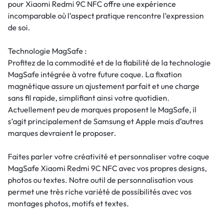
pour Xiaomi Redmi 9C NFC offre une expérience
incomparable où l’aspect pratique rencontre l’expression
de soi.
Technologie MagSafe :
Profitez de la commodité et de la fiabilité de la technologie
MagSafe intégrée à votre future coque. La fixation
magnétique assure un ajustement parfait et une charge
sans fil rapide, simplifiant ainsi votre quotidien.
Actuellement peu de marques proposent le MagSafe, il
s’agit principalement de Samsung et Apple mais d’autres
marques devraient le proposer.
Faites parler votre créativité et personnaliser votre coque
MagSafe Xiaomi Redmi 9C NFC avec vos propres designs,
photos ou textes. Notre outil de personnalisation vous
permet une très riche variété de possibilités avec vos
montages photos, motifs et textes.