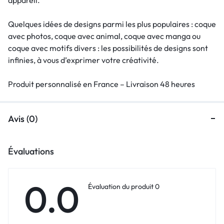
Quelques idées de designs parmi les plus populaires : coque
avec photos, coque avec animal, coque avec manga ou
coque avec motifs divers : les possibilités de designs sont
infinies, à vous d’exprimer votre créativité.
Produit personnalisé en France – Livraison 48 heures
Avis (0)
Évaluations
0.0
Évaluation du produit 0