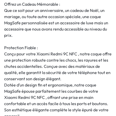
Offrez un Cadeau Mémorable :
Que ce soit pour un anniversaire, un cadeau de Noël, un
mariage, ou toute autre occasion spéciale, une coque
MagSafe personnalisée est un accessoire de luxe mais un
accessoire que nous avons rendu accessible au niveau du
prix.
Protection Fiable :
Conçu pour votre Xiaomi Redmi 9C NFC , notre coque offre
une protection robuste contre les chocs, les rayures et les
chutes accidentelles. Conçue avec des matériaux de
qualité, elle garantit la sécurité de votre téléphone tout en
conservant son design élégant.
Dotée d’un design fin et ergonomique, notre coque
MagSafe épouse parfaitement les courbes de votre
Xiaomi Redmi 9C NFC , offrant une prise en main
confortable et un accès facile à tous les ports et boutons.
Son esthétique élégante complète le style épuré de votre
appareil.