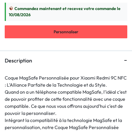
Commandez maintenant et recevez votre commande le
10/08/2026
Personnaliser
Description
Coque MagSafe Personnalisée pour Xiaomi Redmi 9C NFC
: L’Alliance Parfaite de la Technologie et du Style.
Quand on a un téléphone compatible MagSafe, l’idéal c’est
de pouvoir profiter de cette fonctionnalité avec une coque
compatible. Ce que nous vous offrons aujourd’hui c’est de
pouvoir la personnaliser.
Intégrant la compatibilité à la technologie MagSafe et la
personnalisation, notre Coque MagSafe Personnalisée