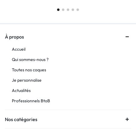
À propos
Accueil
Qui sommes-nous ?
Toutes nos coques
Je personnalise
Actualités
Professionnels BtoB
Nos catégories