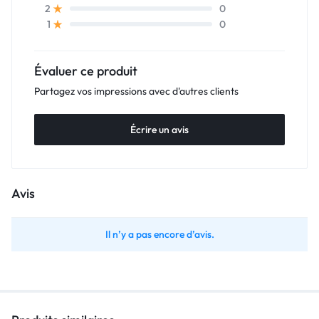
0
2
0
1
Évaluer ce produit
Partagez vos impressions avec d'autres clients
Écrire un avis
Avis
Il n’y a pas encore d’avis.