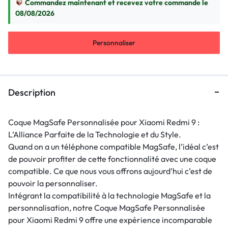
Commandez maintenant et recevez votre commande le
08/08/2026
Personnaliser
Description
Coque MagSafe Personnalisée pour Xiaomi Redmi 9 :
L’Alliance Parfaite de la Technologie et du Style.
Quand on a un téléphone compatible MagSafe, l’idéal c’est
de pouvoir profiter de cette fonctionnalité avec une coque
compatible. Ce que nous vous offrons aujourd’hui c’est de
pouvoir la personnaliser.
Intégrant la compatibilité à la technologie MagSafe et la
personnalisation, notre Coque MagSafe Personnalisée
pour Xiaomi Redmi 9 offre une expérience incomparable