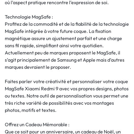
où l’aspect pratique rencontre l’expression de soi.
Technologie MagSafe :
Profitez de la commodité et de la fiabilité de la technologie
MagSafe intégrée à votre future coque. La fixation
magnétique assure un ajustement parfait et une charge
sans fil rapide, simplifiant ainsi votre quotidien.
Actuellement peu de marques proposent le MagSafe, il
s’agit principalement de Samsung et Apple mais d’autres
marques devraient le proposer.
Faites parler votre créativité et personnaliser votre coque
MagSafe Xiaomi Redmi 9 avec vos propres designs, photos
ou textes. Notre outil de personnalisation vous permet une
très riche variété de possibilités avec vos montages
photos, motifs et textes.
Offrez un Cadeau Mémorable :
Que ce soit pour un anniversaire, un cadeau de Noël, un