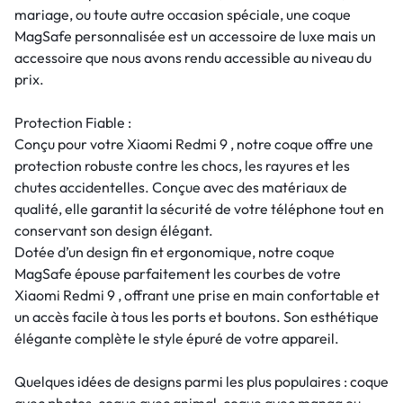
mariage, ou toute autre occasion spéciale, une coque
MagSafe personnalisée est un accessoire de luxe mais un
accessoire que nous avons rendu accessible au niveau du
prix.
Protection Fiable :
Conçu pour votre Xiaomi Redmi 9 , notre coque offre une
protection robuste contre les chocs, les rayures et les
chutes accidentelles. Conçue avec des matériaux de
qualité, elle garantit la sécurité de votre téléphone tout en
conservant son design élégant.
Dotée d’un design fin et ergonomique, notre coque
MagSafe épouse parfaitement les courbes de votre
Xiaomi Redmi 9 , offrant une prise en main confortable et
un accès facile à tous les ports et boutons. Son esthétique
élégante complète le style épuré de votre appareil.
Quelques idées de designs parmi les plus populaires : coque
avec photos, coque avec animal, coque avec manga ou