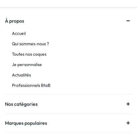
À propos
Accueil
Qui sommes-nous ?
Toutes nos coques
Je personnalise
Actualités
Professionnels BtoB
Nos catégories
Marques populaires