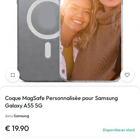
1/1
Coque MagSafe Personnalisée pour Samsung
Galaxy A55 5G
dans
Samsung
€
19.90
Disponible en stock