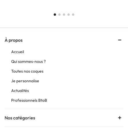
À propos
Accueil
Qui sommes-nous ?
Toutes nos coques
Je personnalise
Actualités
Professionnels BtoB
Nos catégories