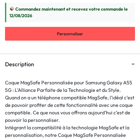
Commandez maintenant et recevez votre commande le
12/08/2026
Personnaliser
Description
Coque MagSafe Personnalisée pour Samsung Galaxy A55
5G : L’Alliance Parfaite de la Technologie et du Style.
Quand on a un téléphone compatible MagSafe, l’idéal c’est
de pouvoir profiter de cette fonctionnalité avec une coque
compatible. Ce que nous vous offrons aujourd’hui c’est de
pouvoir la personnaliser.
Intégrant la compatibilité à la technologie MagSafe et la
personnalisation, notre Coque MagSafe Personnalisée