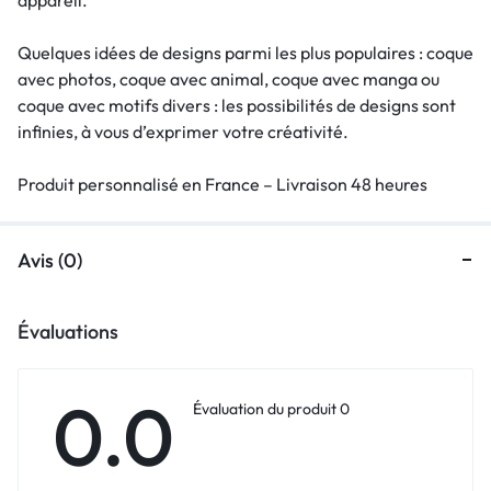
Quelques idées de designs parmi les plus populaires : coque
avec photos, coque avec animal, coque avec manga ou
coque avec motifs divers : les possibilités de designs sont
infinies, à vous d’exprimer votre créativité.
Produit personnalisé en France – Livraison 48 heures
Avis (0)
Évaluations
0.0
Évaluation du produit 0