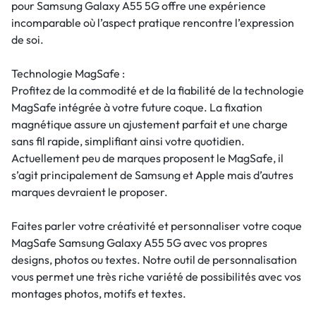
pour Samsung Galaxy A55 5G offre une expérience
incomparable où l’aspect pratique rencontre l’expression
de soi.
Technologie MagSafe :
Profitez de la commodité et de la fiabilité de la technologie
MagSafe intégrée à votre future coque. La fixation
magnétique assure un ajustement parfait et une charge
sans fil rapide, simplifiant ainsi votre quotidien.
Actuellement peu de marques proposent le MagSafe, il
s’agit principalement de Samsung et Apple mais d’autres
marques devraient le proposer.
Faites parler votre créativité et personnaliser votre coque
MagSafe Samsung Galaxy A55 5G avec vos propres
designs, photos ou textes. Notre outil de personnalisation
vous permet une très riche variété de possibilités avec vos
montages photos, motifs et textes.