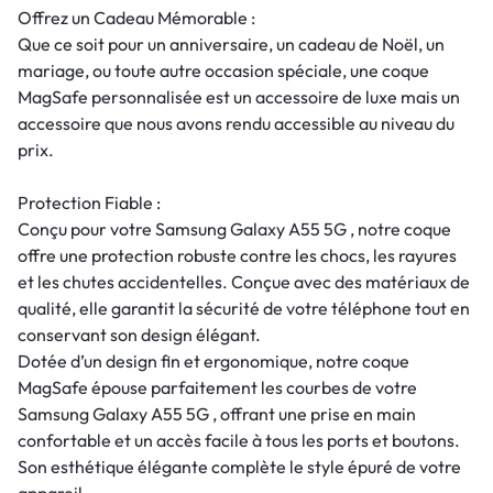
Offrez un Cadeau Mémorable :
Que ce soit pour un anniversaire, un cadeau de Noël, un
mariage, ou toute autre occasion spéciale, une coque
MagSafe personnalisée est un accessoire de luxe mais un
accessoire que nous avons rendu accessible au niveau du
prix.
Protection Fiable :
Conçu pour votre Samsung Galaxy A55 5G , notre coque
offre une protection robuste contre les chocs, les rayures
et les chutes accidentelles. Conçue avec des matériaux de
qualité, elle garantit la sécurité de votre téléphone tout en
conservant son design élégant.
Dotée d’un design fin et ergonomique, notre coque
MagSafe épouse parfaitement les courbes de votre
Samsung Galaxy A55 5G , offrant une prise en main
confortable et un accès facile à tous les ports et boutons.
Son esthétique élégante complète le style épuré de votre
appareil.