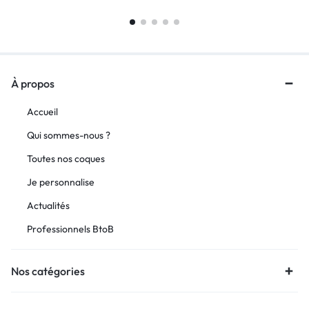
À propos
Accueil
Qui sommes-nous ?
Toutes nos coques
Je personnalise
Actualités
Professionnels BtoB
Nos catégories