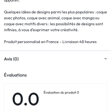
Quelques idées de designs parmi les plus populaires : coque
avec photos, coque avec animal, coque avec manga ou
coque avec motifs divers : les possibilités de designs sont
infinies, à vous d’exprimer votre créativité.
Produit personnalisé en France – Livraison 48 heures
Avis (0)
Évaluations
0.0
Évaluation du produit 0