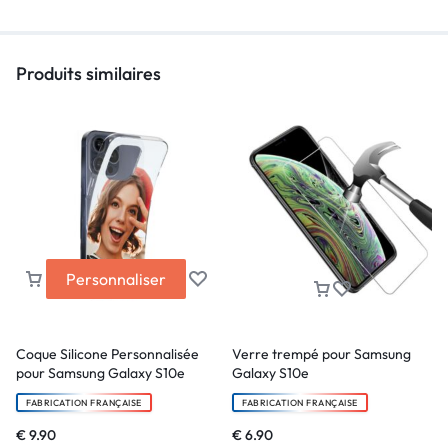
Produits similaires
Personnaliser
Coque Silicone Personnalisée
Verre trempé pour Samsung
pour Samsung Galaxy S10e
Galaxy S10e
FABRICATION FRANÇAISE
FABRICATION FRANÇAISE
€
9.90
€
6.90