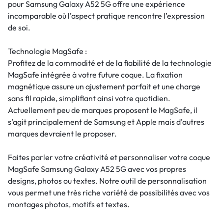
pour Samsung Galaxy A52 5G offre une expérience
incomparable où l’aspect pratique rencontre l’expression
de soi.
Technologie MagSafe :
Profitez de la commodité et de la fiabilité de la technologie
MagSafe intégrée à votre future coque. La fixation
magnétique assure un ajustement parfait et une charge
sans fil rapide, simplifiant ainsi votre quotidien.
Actuellement peu de marques proposent le MagSafe, il
s’agit principalement de Samsung et Apple mais d’autres
marques devraient le proposer.
Faites parler votre créativité et personnaliser votre coque
MagSafe Samsung Galaxy A52 5G avec vos propres
designs, photos ou textes. Notre outil de personnalisation
vous permet une très riche variété de possibilités avec vos
montages photos, motifs et textes.