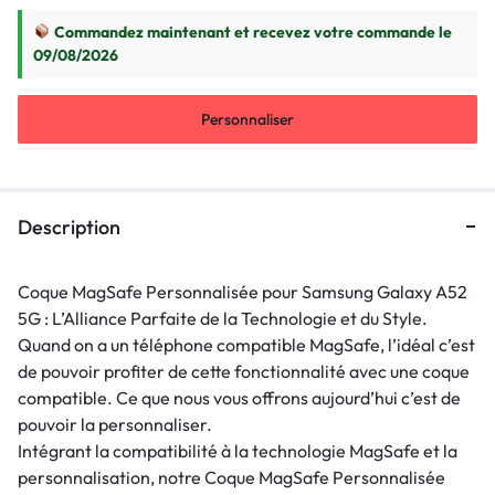
Commandez maintenant et recevez votre commande le
09/08/2026
Personnaliser
Description
Coque MagSafe Personnalisée pour Samsung Galaxy A52
5G : L’Alliance Parfaite de la Technologie et du Style.
Quand on a un téléphone compatible MagSafe, l’idéal c’est
de pouvoir profiter de cette fonctionnalité avec une coque
compatible. Ce que nous vous offrons aujourd’hui c’est de
pouvoir la personnaliser.
Intégrant la compatibilité à la technologie MagSafe et la
personnalisation, notre Coque MagSafe Personnalisée