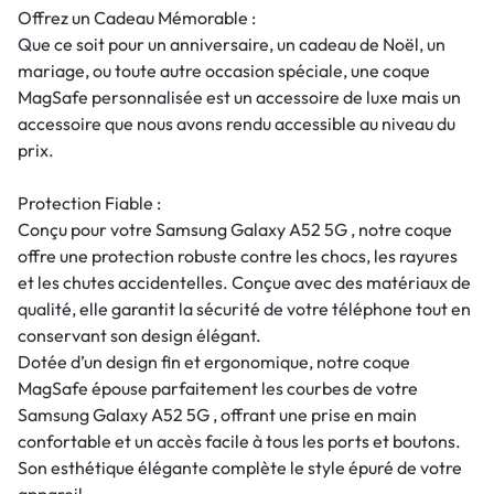
Offrez un Cadeau Mémorable :
Que ce soit pour un anniversaire, un cadeau de Noël, un
mariage, ou toute autre occasion spéciale, une coque
MagSafe personnalisée est un accessoire de luxe mais un
accessoire que nous avons rendu accessible au niveau du
prix.
Protection Fiable :
Conçu pour votre Samsung Galaxy A52 5G , notre coque
offre une protection robuste contre les chocs, les rayures
et les chutes accidentelles. Conçue avec des matériaux de
qualité, elle garantit la sécurité de votre téléphone tout en
conservant son design élégant.
Dotée d’un design fin et ergonomique, notre coque
MagSafe épouse parfaitement les courbes de votre
Samsung Galaxy A52 5G , offrant une prise en main
confortable et un accès facile à tous les ports et boutons.
Son esthétique élégante complète le style épuré de votre
appareil.