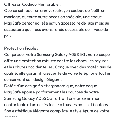
Offrez un Cadeau Mémorable :
Que ce soit pour un anniversaire, un cadeau de Noël, un
mariage, ou toute autre occasion spéciale, une coque
MagSafe personnalisée est un accessoire de luxe mais un
accessoire que nous avons rendu accessible au niveau du
prix.
Protection Fiable :
Conçu pour votre Samsung Galaxy A05S 5G , notre coque
offre une protection robuste contre les chocs, les rayures
et les chutes accidentelles. Conçue avec des matériaux de
qualité, elle garantit la sécurité de votre téléphone tout en
conservant son design élégant.
Dotée d’un design fin et ergonomique, notre coque
MagSafe épouse parfaitement les courbes de votre
Samsung Galaxy A05S 5G , offrant une prise en main
confortable et un accès facile à tous les ports et boutons.
Son esthétique élégante complète le style épuré de votre
appareil.