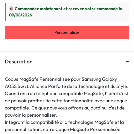
Commandez maintenant et recevez votre commande le
09/08/2026
Personnaliser
Description
Coque MagSafe Personnalisée pour Samsung Galaxy
A05S 5G : L’Alliance Parfaite de la Technologie et du Style.
Quand on a un téléphone compatible MagSafe, l’idéal c’est
de pouvoir profiter de cette fonctionnalité avec une coque
compatible. Ce que nous vous offrons aujourd’hui c’est de
pouvoir la personnaliser.
Intégrant la compatibilité à la technologie MagSafe et la
personnalisation, notre Coque MagSafe Personnalisée