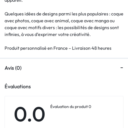
Quelques idées de designs parmi les plus populaires : coque
avec photos, coque avec animal, coque avec manga ou
coque avec motifs divers : les possibilités de designs sont
infinies, à vous d’exprimer votre créativité.
Produit personnalisé en France – Livraison 48 heures
Avis (0)
Évaluations
0.0
Évaluation du produit 0