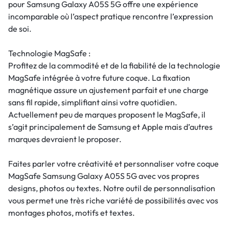
pour Samsung Galaxy A05S 5G offre une expérience
incomparable où l’aspect pratique rencontre l’expression
de soi.
Technologie MagSafe :
Profitez de la commodité et de la fiabilité de la technologie
MagSafe intégrée à votre future coque. La fixation
magnétique assure un ajustement parfait et une charge
sans fil rapide, simplifiant ainsi votre quotidien.
Actuellement peu de marques proposent le MagSafe, il
s’agit principalement de Samsung et Apple mais d’autres
marques devraient le proposer.
Faites parler votre créativité et personnaliser votre coque
MagSafe Samsung Galaxy A05S 5G avec vos propres
designs, photos ou textes. Notre outil de personnalisation
vous permet une très riche variété de possibilités avec vos
montages photos, motifs et textes.