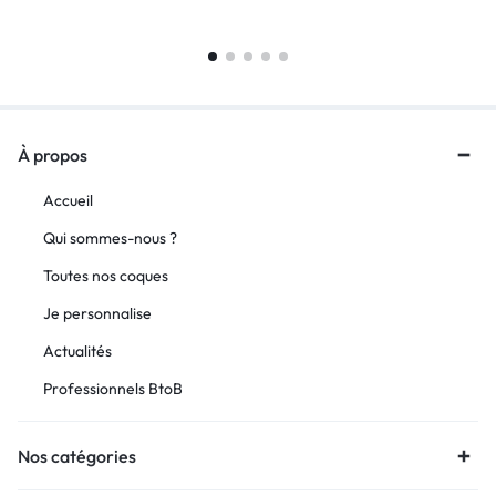
À propos
Accueil
Qui sommes-nous ?
Toutes nos coques
Je personnalise
Actualités
Professionnels BtoB
Nos catégories