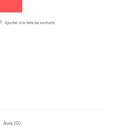
Avis (0)