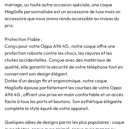
mariage, ou toute autre occasion spéciale, une coque
MagSafe personnalisée est un accessoire de luxe mais un
accessoire que nous avons rendu accessible au niveau du
prix.
Protection Fiable :
Conçu pour votre Oppo A96 4G , notre coque offre une
protection robuste contre les chocs, les rayures et les
chutes accidentelles. Conçue avec des matériaux de
qualité, elle garantit la sécurité de votre téléphone tout en
conservant son design élégant.
Dotée d’un design fin et ergonomique, notre coque
MagSafe épouse parfaitement les courbes de votre Oppo
A96 4G , offrant une prise en main confortable et un accès
facile à tous les ports et boutons. Son esthétique élégante
complète le style épuré de votre appareil.
Quelques idées de designs parmi les plus populaires : coque
avec photos, coque avec animal, coque avec manga ou