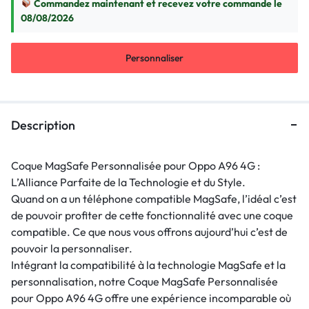
Commandez maintenant et recevez votre commande le
08/08/2026
Personnaliser
Description
Coque MagSafe Personnalisée pour Oppo A96 4G :
L’Alliance Parfaite de la Technologie et du Style.
Quand on a un téléphone compatible MagSafe, l’idéal c’est
de pouvoir profiter de cette fonctionnalité avec une coque
compatible. Ce que nous vous offrons aujourd’hui c’est de
pouvoir la personnaliser.
Intégrant la compatibilité à la technologie MagSafe et la
personnalisation, notre Coque MagSafe Personnalisée
pour Oppo A96 4G offre une expérience incomparable où