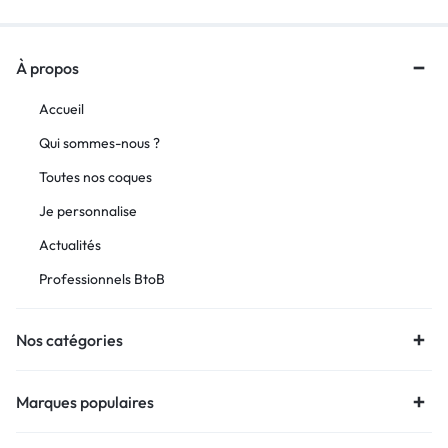
À propos
Accueil
Qui sommes-nous ?
Toutes nos coques
Je personnalise
Actualités
Professionnels BtoB
Nos catégories
Marques populaires