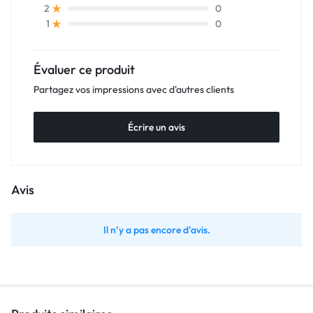
0
2
0
1
Évaluer ce produit
Partagez vos impressions avec d'autres clients
Écrire un avis
Avis
Il n’y a pas encore d’avis.