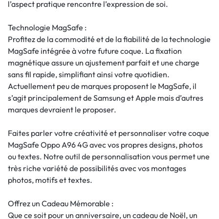
l’aspect pratique rencontre l’expression de soi.
Technologie MagSafe :
Profitez de la commodité et de la fiabilité de la technologie
MagSafe intégrée à votre future coque. La fixation
magnétique assure un ajustement parfait et une charge
sans fil rapide, simplifiant ainsi votre quotidien.
Actuellement peu de marques proposent le MagSafe, il
s’agit principalement de Samsung et Apple mais d’autres
marques devraient le proposer.
Faites parler votre créativité et personnaliser votre coque
MagSafe Oppo A96 4G avec vos propres designs, photos
ou textes. Notre outil de personnalisation vous permet une
très riche variété de possibilités avec vos montages
photos, motifs et textes.
Offrez un Cadeau Mémorable :
Que ce soit pour un anniversaire, un cadeau de Noël, un