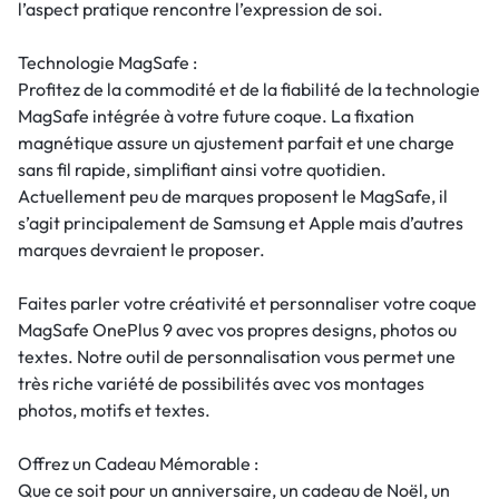
l’aspect pratique rencontre l’expression de soi.
Technologie MagSafe :
Profitez de la commodité et de la fiabilité de la technologie
MagSafe intégrée à votre future coque. La fixation
magnétique assure un ajustement parfait et une charge
sans fil rapide, simplifiant ainsi votre quotidien.
Actuellement peu de marques proposent le MagSafe, il
s’agit principalement de Samsung et Apple mais d’autres
marques devraient le proposer.
Faites parler votre créativité et personnaliser votre coque
MagSafe OnePlus 9 avec vos propres designs, photos ou
textes. Notre outil de personnalisation vous permet une
très riche variété de possibilités avec vos montages
photos, motifs et textes.
Offrez un Cadeau Mémorable :
Que ce soit pour un anniversaire, un cadeau de Noël, un