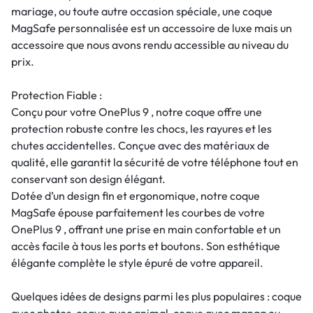
mariage, ou toute autre occasion spéciale, une coque
MagSafe personnalisée est un accessoire de luxe mais un
accessoire que nous avons rendu accessible au niveau du
prix.
Protection Fiable :
Conçu pour votre OnePlus 9 , notre coque offre une
protection robuste contre les chocs, les rayures et les
chutes accidentelles. Conçue avec des matériaux de
qualité, elle garantit la sécurité de votre téléphone tout en
conservant son design élégant.
Dotée d’un design fin et ergonomique, notre coque
MagSafe épouse parfaitement les courbes de votre
OnePlus 9 , offrant une prise en main confortable et un
accès facile à tous les ports et boutons. Son esthétique
élégante complète le style épuré de votre appareil.
Quelques idées de designs parmi les plus populaires : coque
avec photos, coque avec animal, coque avec manga ou