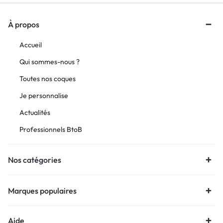
À propos
Accueil
Qui sommes-nous ?
Toutes nos coques
Je personnalise
Actualités
Professionnels BtoB
Nos catégories
Marques populaires
Aide