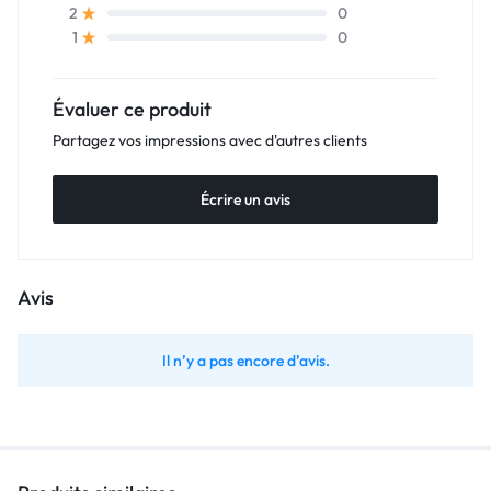
0
2
0
1
Évaluer ce produit
Partagez vos impressions avec d'autres clients
Écrire un avis
Avis
Il n’y a pas encore d’avis.