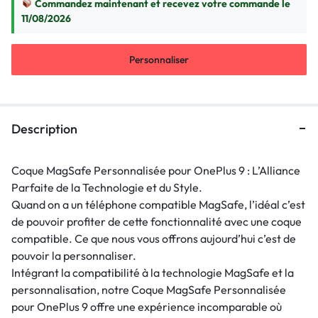
Commandez maintenant et recevez votre commande le
11/08/2026
Personnaliser
Description
Coque MagSafe Personnalisée pour OnePlus 9 : L’Alliance
Parfaite de la Technologie et du Style.
Quand on a un téléphone compatible MagSafe, l’idéal c’est
de pouvoir profiter de cette fonctionnalité avec une coque
compatible. Ce que nous vous offrons aujourd’hui c’est de
pouvoir la personnaliser.
Intégrant la compatibilité à la technologie MagSafe et la
personnalisation, notre Coque MagSafe Personnalisée
pour OnePlus 9 offre une expérience incomparable où