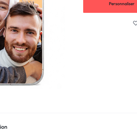
Personnaliser
ion