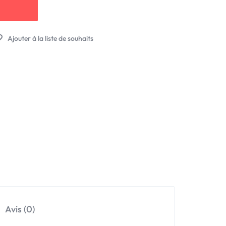
Avis (0)