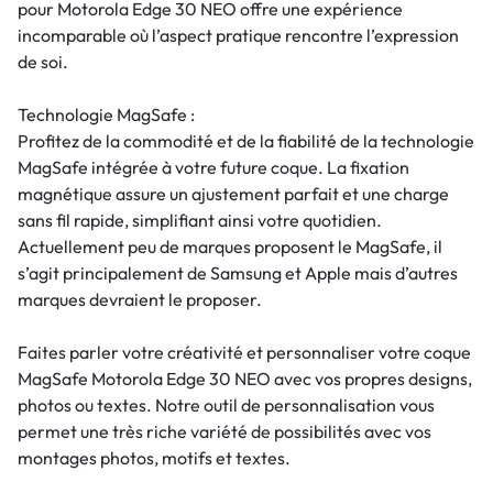
pour Motorola Edge 30 NEO offre une expérience
incomparable où l’aspect pratique rencontre l’expression
de soi.
Technologie MagSafe :
Profitez de la commodité et de la fiabilité de la technologie
MagSafe intégrée à votre future coque. La fixation
magnétique assure un ajustement parfait et une charge
sans fil rapide, simplifiant ainsi votre quotidien.
Actuellement peu de marques proposent le MagSafe, il
s’agit principalement de Samsung et Apple mais d’autres
marques devraient le proposer.
Faites parler votre créativité et personnaliser votre coque
MagSafe Motorola Edge 30 NEO avec vos propres designs,
photos ou textes. Notre outil de personnalisation vous
permet une très riche variété de possibilités avec vos
montages photos, motifs et textes.