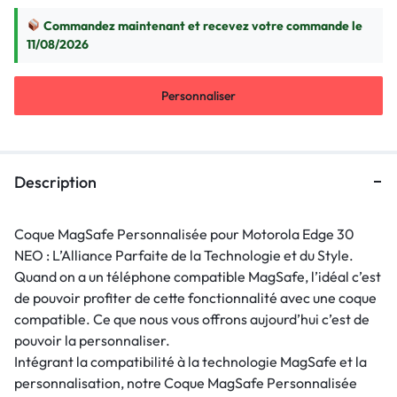
Commandez maintenant et recevez votre commande le
11/08/2026
Personnaliser
Description
Coque MagSafe Personnalisée pour Motorola Edge 30
NEO : L’Alliance Parfaite de la Technologie et du Style.
Quand on a un téléphone compatible MagSafe, l’idéal c’est
de pouvoir profiter de cette fonctionnalité avec une coque
compatible. Ce que nous vous offrons aujourd’hui c’est de
pouvoir la personnaliser.
Intégrant la compatibilité à la technologie MagSafe et la
personnalisation, notre Coque MagSafe Personnalisée