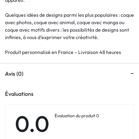
Quelques idées de designs parmi les plus populaires : coque
avec photos, coque avec animal, coque avec manga ou
coque avec motifs divers : les possibilités de designs sont
infinies, à vous d’exprimer votre créativité.
Produit personnalisé en France – Livraison 48 heures
Avis (0)
Évaluations
0.0
Évaluation du produit 0