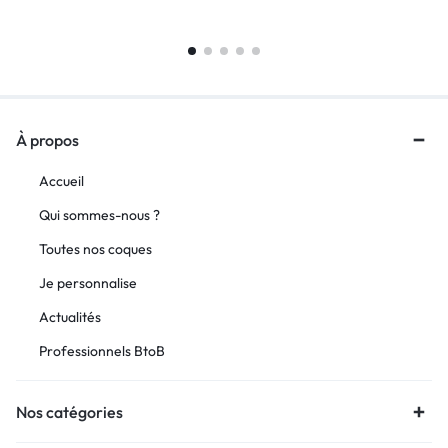
À propos
Accueil
Qui sommes-nous ?
Toutes nos coques
Je personnalise
Actualités
Professionnels BtoB
Nos catégories