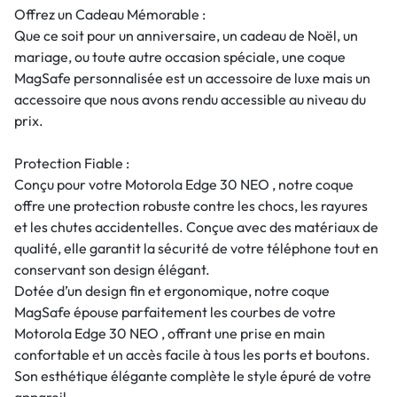
Offrez un Cadeau Mémorable :
Que ce soit pour un anniversaire, un cadeau de Noël, un
mariage, ou toute autre occasion spéciale, une coque
MagSafe personnalisée est un accessoire de luxe mais un
accessoire que nous avons rendu accessible au niveau du
prix.
Protection Fiable :
Conçu pour votre Motorola Edge 30 NEO , notre coque
offre une protection robuste contre les chocs, les rayures
et les chutes accidentelles. Conçue avec des matériaux de
qualité, elle garantit la sécurité de votre téléphone tout en
conservant son design élégant.
Dotée d’un design fin et ergonomique, notre coque
MagSafe épouse parfaitement les courbes de votre
Motorola Edge 30 NEO , offrant une prise en main
confortable et un accès facile à tous les ports et boutons.
Son esthétique élégante complète le style épuré de votre
appareil.