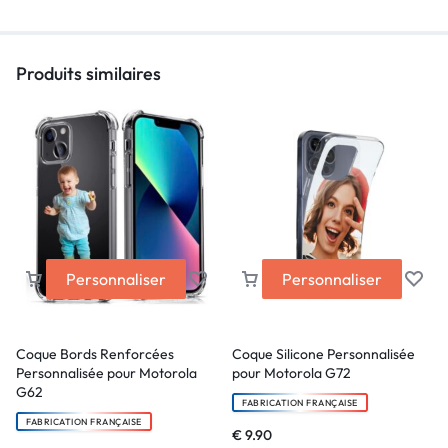
Produits similaires
Personnaliser
Personnaliser
Coque Bords Renforcées
Coque Silicone Personnalisée
Personnalisée pour Motorola
pour Motorola G72
G62
FABRICATION FRANÇAISE
FABRICATION FRANÇAISE
€
9.90