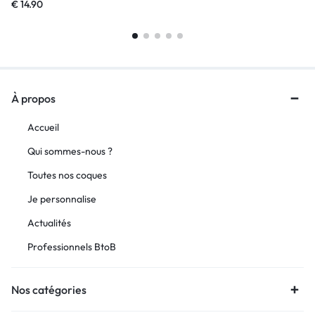
€
14.90
À propos
Accueil
Qui sommes-nous ?
Toutes nos coques
Je personnalise
Actualités
Professionnels BtoB
Nos catégories