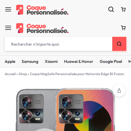
Apple
Samsung
Xiaomi
Huawei & Honor
Google Pixel
M
Accueil
»
Shop
»
Coque MagSafe Personnalisée pour Motorola Edge 30 Fusion