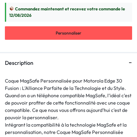
Commandez maintenant et recevez votre commande le
12/08/2026
Personnaliser
Description
Coque MagSafe Personnalisée pour Motorola Edge 30
Fusion : L’Alliance Parfaite de la Technologie et du Style.
Quand on a un téléphone compatible MagSafe, l’idéal c’est
de pouvoir profiter de cette fonctionnalité avec une coque
compatible. Ce que nous vous offrons aujourd’hui c’est de
pouvoir la personnaliser.
Intégrant la compatibilité à la technologie MagSafe et la
personnalisation, notre Coque MagSafe Personnalisée