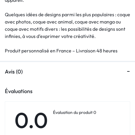
Quelques idées de designs parmi les plus populaires : coque
avec photos, coque avec animal, coque avec manga ou
coque avec motifs divers : les possibilités de designs sont
infinies, à vous d’exprimer votre créativité.
Produit personnalisé en France – Livraison 48 heures
Avis (0)
Évaluations
0.0
Évaluation du produit 0