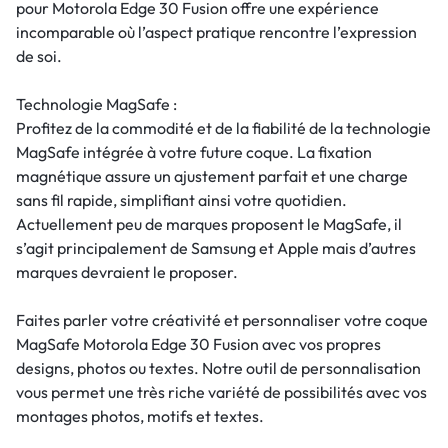
pour Motorola Edge 30 Fusion offre une expérience
incomparable où l’aspect pratique rencontre l’expression
de soi.
Technologie MagSafe :
Profitez de la commodité et de la fiabilité de la technologie
MagSafe intégrée à votre future coque. La fixation
magnétique assure un ajustement parfait et une charge
sans fil rapide, simplifiant ainsi votre quotidien.
Actuellement peu de marques proposent le MagSafe, il
s’agit principalement de Samsung et Apple mais d’autres
marques devraient le proposer.
Faites parler votre créativité et personnaliser votre coque
MagSafe Motorola Edge 30 Fusion avec vos propres
designs, photos ou textes. Notre outil de personnalisation
vous permet une très riche variété de possibilités avec vos
montages photos, motifs et textes.