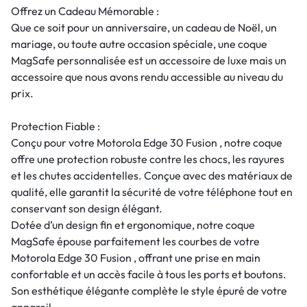
Offrez un Cadeau Mémorable :
Que ce soit pour un anniversaire, un cadeau de Noël, un
mariage, ou toute autre occasion spéciale, une coque
MagSafe personnalisée est un accessoire de luxe mais un
accessoire que nous avons rendu accessible au niveau du
prix.
Protection Fiable :
Conçu pour votre Motorola Edge 30 Fusion , notre coque
offre une protection robuste contre les chocs, les rayures
et les chutes accidentelles. Conçue avec des matériaux de
qualité, elle garantit la sécurité de votre téléphone tout en
conservant son design élégant.
Dotée d’un design fin et ergonomique, notre coque
MagSafe épouse parfaitement les courbes de votre
Motorola Edge 30 Fusion , offrant une prise en main
confortable et un accès facile à tous les ports et boutons.
Son esthétique élégante complète le style épuré de votre
appareil.