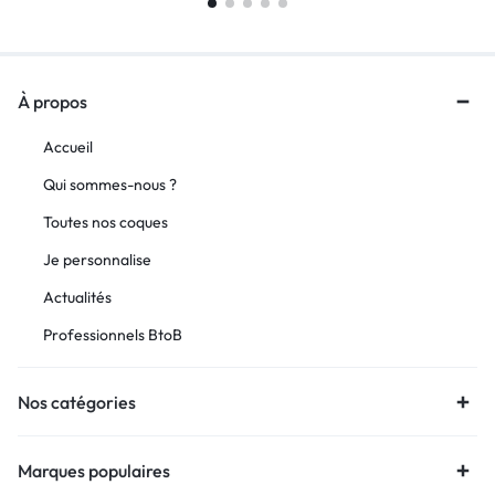
À propos
Accueil
Qui sommes-nous ?
Toutes nos coques
Je personnalise
Actualités
Professionnels BtoB
Nos catégories
Marques populaires