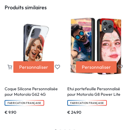
Produits similaires
Personnaliser
Personnaliser
Coque Silicone Personnalisée
Etui portefeuille Personnalisé
pour Motorola G62 4G
pour Motorola G8 Power Lite
FABRICATION FRANÇAISE
FABRICATION FRANÇAISE
€
9.90
€
24.90