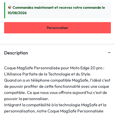
Commandez maintenant et recevez votre commande le
10/08/2026
Personnaliser
Description
Coque MagSafe Personnalisée pour Moto Edge 20 pro :
L’Alliance Parfaite de la Technologie et du Style.
Quand on a un téléphone compatible MagSafe, l’idéal c’est
de pouvoir profiter de cette fonctionnalité avec une coque
compatible. Ce que nous vous offrons aujourd’hui c’est de
pouvoir la personnaliser.
Intégrant la compatibilité à la technologie MagSafe et la
personnalisation, notre Coque MagSafe Personnalisée