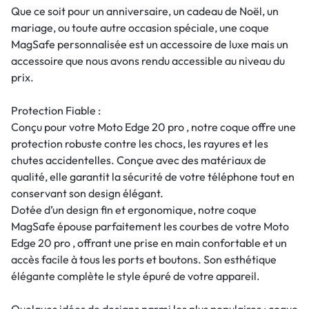
Que ce soit pour un anniversaire, un cadeau de Noël, un
mariage, ou toute autre occasion spéciale, une coque
MagSafe personnalisée est un accessoire de luxe mais un
accessoire que nous avons rendu accessible au niveau du
prix.
Protection Fiable :
Conçu pour votre Moto Edge 20 pro , notre coque offre une
protection robuste contre les chocs, les rayures et les
chutes accidentelles. Conçue avec des matériaux de
qualité, elle garantit la sécurité de votre téléphone tout en
conservant son design élégant.
Dotée d’un design fin et ergonomique, notre coque
MagSafe épouse parfaitement les courbes de votre Moto
Edge 20 pro , offrant une prise en main confortable et un
accès facile à tous les ports et boutons. Son esthétique
élégante complète le style épuré de votre appareil.
Quelques idées de designs parmi les plus populaires : coque