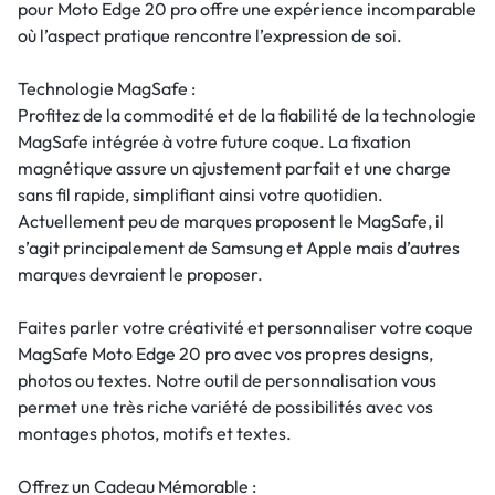
pour Moto Edge 20 pro offre une expérience incomparable
où l’aspect pratique rencontre l’expression de soi.
Technologie MagSafe :
Profitez de la commodité et de la fiabilité de la technologie
MagSafe intégrée à votre future coque. La fixation
magnétique assure un ajustement parfait et une charge
sans fil rapide, simplifiant ainsi votre quotidien.
Actuellement peu de marques proposent le MagSafe, il
s’agit principalement de Samsung et Apple mais d’autres
marques devraient le proposer.
Faites parler votre créativité et personnaliser votre coque
MagSafe Moto Edge 20 pro avec vos propres designs,
photos ou textes. Notre outil de personnalisation vous
permet une très riche variété de possibilités avec vos
montages photos, motifs et textes.
Offrez un Cadeau Mémorable :