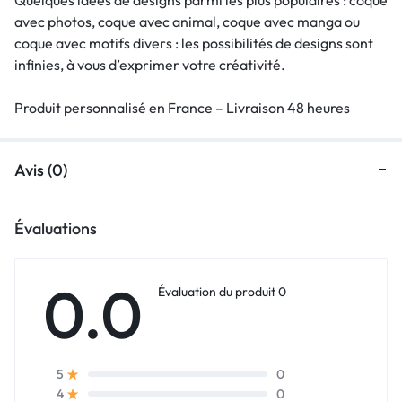
avec photos, coque avec animal, coque avec manga ou
coque avec motifs divers : les possibilités de designs sont
infinies, à vous d’exprimer votre créativité.
Produit personnalisé en France – Livraison 48 heures
Avis (0)
Évaluations
0.0
Évaluation du produit 0
0
5
0
4