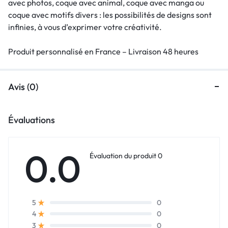
avec photos, coque avec animal, coque avec manga ou
coque avec motifs divers : les possibilités de designs sont
infinies, à vous d’exprimer votre créativité.
Produit personnalisé en France – Livraison 48 heures
Avis (0)
Évaluations
0.0
Évaluation du produit 0
0
5
0
4
0
3