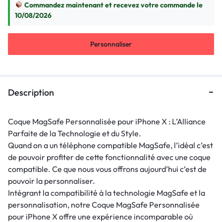
Commandez maintenant et recevez votre commande le
10/08/2026
Personnaliser
Description
Coque MagSafe Personnalisée pour iPhone X : L’Alliance
Parfaite de la Technologie et du Style.
Quand on a un téléphone compatible MagSafe, l’idéal c’est
de pouvoir profiter de cette fonctionnalité avec une coque
compatible. Ce que nous vous offrons aujourd’hui c’est de
pouvoir la personnaliser.
Intégrant la compatibilité à la technologie MagSafe et la
personnalisation, notre Coque MagSafe Personnalisée
pour iPhone X offre une expérience incomparable où