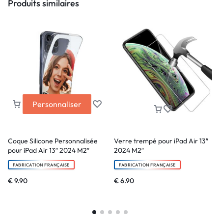
Produits similaires
Personnaliser
Coque Silicone Personnalisée
Verre trempé pour iPad Air 13″
pour iPad Air 13″ 2024 M2″
2024 M2″
FABRICATION FRANÇAISE
FABRICATION FRANÇAISE
€
9.90
€
6.90