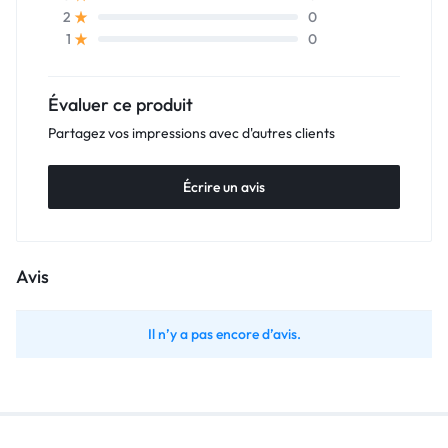
0
2
0
1
Évaluer ce produit
Partagez vos impressions avec d'autres clients
Écrire un avis
Avis
Il n’y a pas encore d’avis.