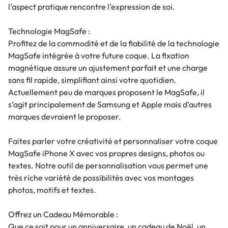
l’aspect pratique rencontre l’expression de soi.
Technologie MagSafe :
Profitez de la commodité et de la fiabilité de la technologie
MagSafe intégrée à votre future coque. La fixation
magnétique assure un ajustement parfait et une charge
sans fil rapide, simplifiant ainsi votre quotidien.
Actuellement peu de marques proposent le MagSafe, il
s’agit principalement de Samsung et Apple mais d’autres
marques devraient le proposer.
Faites parler votre créativité et personnaliser votre coque
MagSafe iPhone X avec vos propres designs, photos ou
textes. Notre outil de personnalisation vous permet une
très riche variété de possibilités avec vos montages
photos, motifs et textes.
Offrez un Cadeau Mémorable :
Que ce soit pour un anniversaire, un cadeau de Noël, un