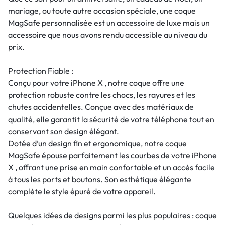
mariage, ou toute autre occasion spéciale, une coque
MagSafe personnalisée est un accessoire de luxe mais un
accessoire que nous avons rendu accessible au niveau du
prix.
Protection Fiable :
Conçu pour votre iPhone X , notre coque offre une
protection robuste contre les chocs, les rayures et les
chutes accidentelles. Conçue avec des matériaux de
qualité, elle garantit la sécurité de votre téléphone tout en
conservant son design élégant.
Dotée d’un design fin et ergonomique, notre coque
MagSafe épouse parfaitement les courbes de votre iPhone
X , offrant une prise en main confortable et un accès facile
à tous les ports et boutons. Son esthétique élégante
complète le style épuré de votre appareil.
Quelques idées de designs parmi les plus populaires : coque