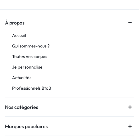
À propos
Accueil
Qui sommes-nous ?
Toutes nos coques
Je personnalise
Actualités
Professionnels BtoB
Nos catégories
Marques populaires