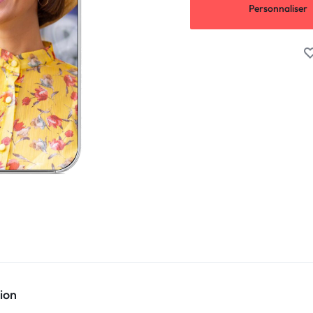
Personnaliser
ion