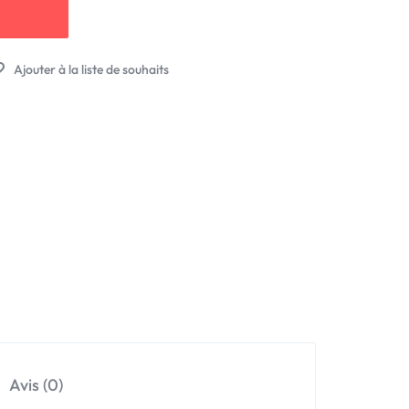
Avis (0)