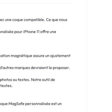
avec une coque compatible. Ce que nous
nalisée pour iPhone 11 offre une
fixation magnétique assure un ajustement
d’autres marques devraient le proposer.
photos ou textes. Notre outil de
 textes.
 coque MagSafe personnalisée est un