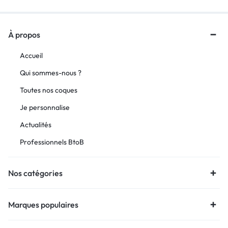
À propos
Accueil
Qui sommes-nous ?
Toutes nos coques
Je personnalise
Actualités
Professionnels BtoB
Nos catégories
Marques populaires