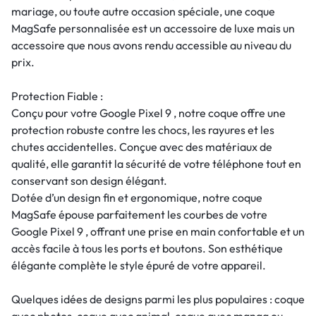
mariage, ou toute autre occasion spéciale, une coque
MagSafe personnalisée est un accessoire de luxe mais un
accessoire que nous avons rendu accessible au niveau du
prix.
Protection Fiable :
Conçu pour votre Google Pixel 9 , notre coque offre une
protection robuste contre les chocs, les rayures et les
chutes accidentelles. Conçue avec des matériaux de
qualité, elle garantit la sécurité de votre téléphone tout en
conservant son design élégant.
Dotée d’un design fin et ergonomique, notre coque
MagSafe épouse parfaitement les courbes de votre
Google Pixel 9 , offrant une prise en main confortable et un
accès facile à tous les ports et boutons. Son esthétique
élégante complète le style épuré de votre appareil.
Quelques idées de designs parmi les plus populaires : coque
avec photos, coque avec animal, coque avec manga ou