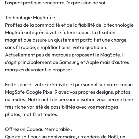
l’aspect pratique rencontre l’expression de soi.
Technologie MagSafe :
Profitez de la commodité et de la fiabilité de la technologie
MagSafe intégrée à votre future coque. La fixation
magnétique assure un ajustement parfait et une charge
sans fil rapide, simplifiant ainsi votre quotidien.
Actuellement peu de marques proposent le MagSafe, il
s’agit principalement de Samsung et Apple mais d’autres
marques devraient le proposer.
Faites parler votre créativité et personnaliser votre coque
MagSafe Google Pixel 9 avec vos propres designs, photos
ou textes. Notre outil de personnalisation vous permet une
très riche variété de possibilités avec vos montages
photos, motifs et textes.
Offrez un Cadeau Mémorable :
Que ce soit pour un anniversaire, un cadeau de Noël, un