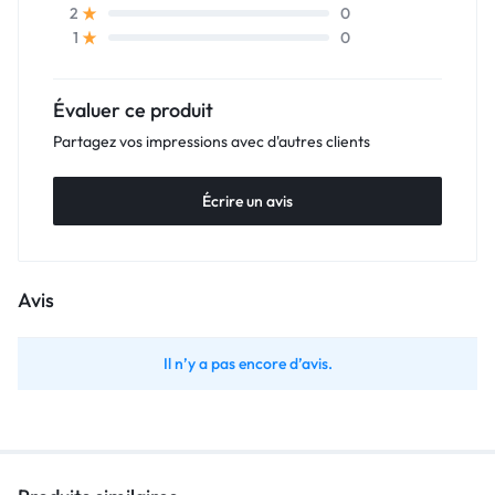
0
2
0
1
Évaluer ce produit
Partagez vos impressions avec d'autres clients
Écrire un avis
Avis
Il n’y a pas encore d’avis.