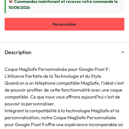
Commandez maintenant et recevez votre commande le
10/08/2026
Personnaliser
Description
Coque MagSafe Personnalisée pour Google Pixel 9 :
L’Alliance Parfaite de la Technologie et du Style.
Quand on a un téléphone compatible MagSafe, l’idéal c’est
de pouvoir profiter de cette fonctionnalité avec une coque
compatible. Ce que nous vous offrons aujourd’hui c’est de
pouvoir la personnaliser.
Intégrant la compatibilité à la technologie MagSafe et la
personnalisation, notre Coque MagSafe Personnalisée
pour Google Pixel 9 offre une expérience incomparable où