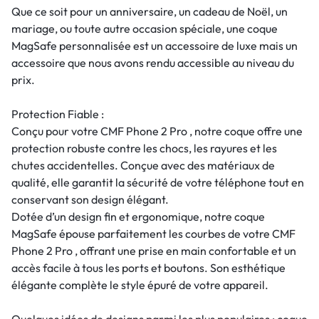
Que ce soit pour un anniversaire, un cadeau de Noël, un
mariage, ou toute autre occasion spéciale, une coque
MagSafe personnalisée est un accessoire de luxe mais un
accessoire que nous avons rendu accessible au niveau du
prix.
Protection Fiable :
Conçu pour votre CMF Phone 2 Pro , notre coque offre une
protection robuste contre les chocs, les rayures et les
chutes accidentelles. Conçue avec des matériaux de
qualité, elle garantit la sécurité de votre téléphone tout en
conservant son design élégant.
Dotée d’un design fin et ergonomique, notre coque
MagSafe épouse parfaitement les courbes de votre CMF
Phone 2 Pro , offrant une prise en main confortable et un
accès facile à tous les ports et boutons. Son esthétique
élégante complète le style épuré de votre appareil.
Quelques idées de designs parmi les plus populaires : coque