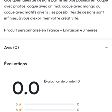
avec photos, coque avec animal, coque avec manga ou
coque avec motifs divers : les possibilités de designs sont
infinies, à vous d’exprimer votre créativité.
Produit personnalisé en France – Livraison 48 heures
Avis (0)
Évaluations
0.0
Évaluation du produit 0
0
5
0
4