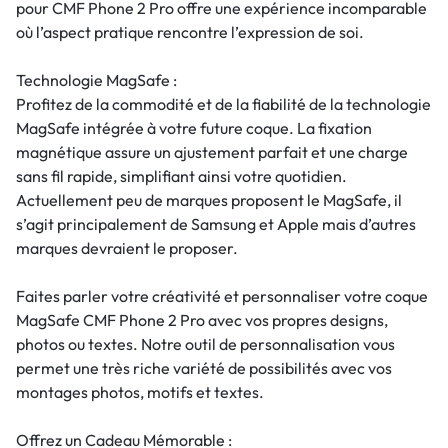
pour CMF Phone 2 Pro offre une expérience incomparable
où l’aspect pratique rencontre l’expression de soi.
Technologie MagSafe :
Profitez de la commodité et de la fiabilité de la technologie
MagSafe intégrée à votre future coque. La fixation
magnétique assure un ajustement parfait et une charge
sans fil rapide, simplifiant ainsi votre quotidien.
Actuellement peu de marques proposent le MagSafe, il
s’agit principalement de Samsung et Apple mais d’autres
marques devraient le proposer.
Faites parler votre créativité et personnaliser votre coque
MagSafe CMF Phone 2 Pro avec vos propres designs,
photos ou textes. Notre outil de personnalisation vous
permet une très riche variété de possibilités avec vos
montages photos, motifs et textes.
Offrez un Cadeau Mémorable :