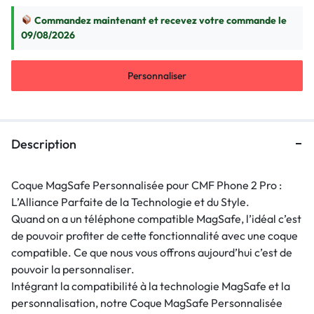
Commandez maintenant et recevez votre commande le
09/08/2026
Personnaliser
Description
Coque MagSafe Personnalisée pour CMF Phone 2 Pro :
L’Alliance Parfaite de la Technologie et du Style.
Quand on a un téléphone compatible MagSafe, l’idéal c’est
de pouvoir profiter de cette fonctionnalité avec une coque
compatible. Ce que nous vous offrons aujourd’hui c’est de
pouvoir la personnaliser.
Intégrant la compatibilité à la technologie MagSafe et la
personnalisation, notre Coque MagSafe Personnalisée