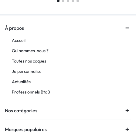
À propos
Accueil
Qui sommes-nous ?
Toutes nos coques
Je personnalise
Actualités
Professionnels BtoB
Nos catégories
Marques populaires