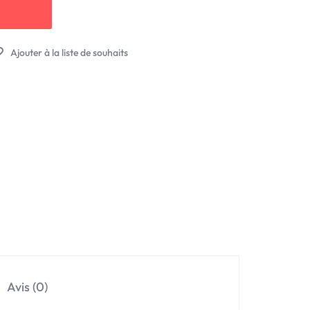
Avis (0)