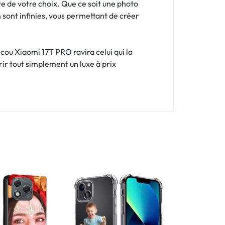
e de votre choix. Que ce soit une photo
n sont infinies, vous permettant de créer
cou Xiaomi 17T PRO ravira celui qui la
rir tout simplement un luxe à prix