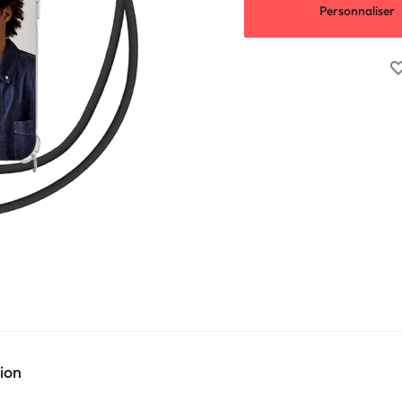
Personnaliser
ion