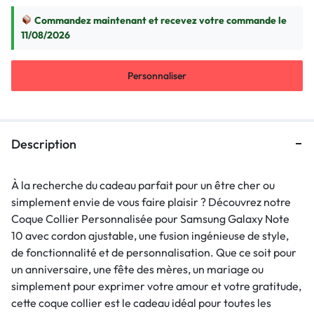
Commandez maintenant et recevez votre commande le
11/08/2026
Personnaliser
Description
À la recherche du cadeau parfait pour un être cher ou
simplement envie de vous faire plaisir ? Découvrez notre
Coque Collier Personnalisée pour Samsung Galaxy Note
10 avec cordon ajustable, une fusion ingénieuse de style,
de fonctionnalité et de personnalisation. Que ce soit pour
un anniversaire, une fête des mères, un mariage ou
simplement pour exprimer votre amour et votre gratitude,
cette coque collier est le cadeau idéal pour toutes les