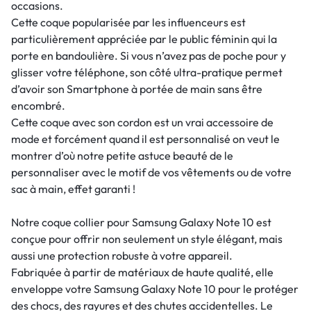
occasions.
Cette coque popularisée par les influenceurs est
particulièrement appréciée par le public féminin qui la
porte en bandoulière. Si vous n’avez pas de poche pour y
glisser votre téléphone, son côté ultra-pratique permet
d’avoir son Smartphone à portée de main sans être
encombré.
Cette coque avec son cordon est un vrai accessoire de
mode et forcément quand il est personnalisé on veut le
montrer d’où notre petite astuce beauté de le
personnaliser avec le motif de vos vêtements ou de votre
sac à main, effet garanti !
Notre coque collier pour Samsung Galaxy Note 10 est
conçue pour offrir non seulement un style élégant, mais
aussi une protection robuste à votre appareil.
Fabriquée à partir de matériaux de haute qualité, elle
enveloppe votre Samsung Galaxy Note 10 pour le protéger
des chocs, des rayures et des chutes accidentelles. Le