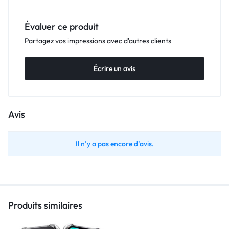
Évaluer ce produit
Partagez vos impressions avec d'autres clients
Écrire un avis
Avis
Il n’y a pas encore d’avis.
Produits similaires