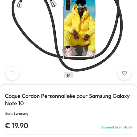
1/1
Coque Cordon Personnalisée pour Samsung Galaxy
Note 10
dans
Samsung
€
19.90
Disponible en stock