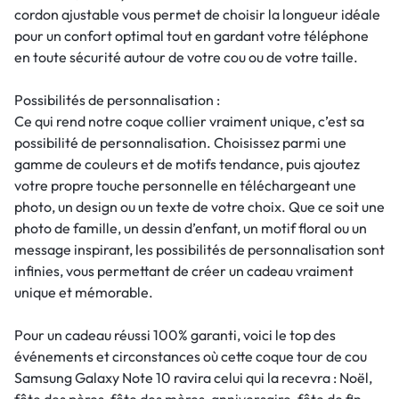
cordon ajustable vous permet de choisir la longueur idéale
pour un confort optimal tout en gardant votre téléphone
en toute sécurité autour de votre cou ou de votre taille.
Possibilités de personnalisation :
Ce qui rend notre coque collier vraiment unique, c’est sa
possibilité de personnalisation. Choisissez parmi une
gamme de couleurs et de motifs tendance, puis ajoutez
votre propre touche personnelle en téléchargeant une
photo, un design ou un texte de votre choix. Que ce soit une
photo de famille, un dessin d’enfant, un motif floral ou un
message inspirant, les possibilités de personnalisation sont
infinies, vous permettant de créer un cadeau vraiment
unique et mémorable.
Pour un cadeau réussi 100% garanti, voici le top des
événements et circonstances où cette coque tour de cou
Samsung Galaxy Note 10 ravira celui qui la recevra : Noël,
fête des pères, fête des mères, anniversaire, fête de fin