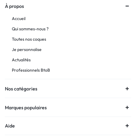
À propos
Accueil
Qui sommes-nous ?
Toutes nos coques
Je personnalise
Actualités
Professionnels BtoB
Nos catégories
Marques populaires
Aide