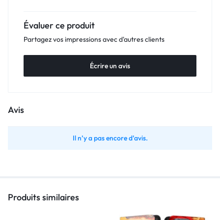
Évaluer ce produit
Partagez vos impressions avec d'autres clients
Écrire un avis
Avis
Il n’y a pas encore d’avis.
Produits similaires