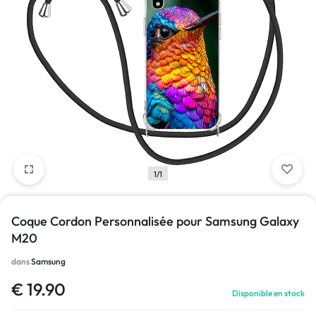
1/1
Coque Cordon Personnalisée pour Samsung Galaxy
M20
dans
Samsung
€
19.90
Disponible en stock