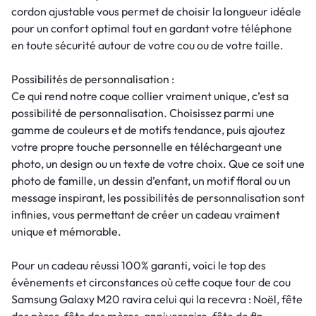
cordon ajustable vous permet de choisir la longueur idéale
pour un confort optimal tout en gardant votre téléphone
en toute sécurité autour de votre cou ou de votre taille.
Possibilités de personnalisation :
Ce qui rend notre coque collier vraiment unique, c’est sa
possibilité de personnalisation. Choisissez parmi une
gamme de couleurs et de motifs tendance, puis ajoutez
votre propre touche personnelle en téléchargeant une
photo, un design ou un texte de votre choix. Que ce soit une
photo de famille, un dessin d’enfant, un motif floral ou un
message inspirant, les possibilités de personnalisation sont
infinies, vous permettant de créer un cadeau vraiment
unique et mémorable.
Pour un cadeau réussi 100% garanti, voici le top des
événements et circonstances où cette coque tour de cou
Samsung Galaxy M20 ravira celui qui la recevra : Noël, fête
des pères, fête des mères, anniversaire, fête de fin