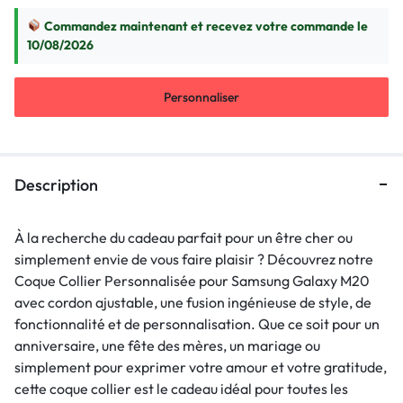
Commandez maintenant et recevez votre commande le
10/08/2026
Personnaliser
Description
À la recherche du cadeau parfait pour un être cher ou
simplement envie de vous faire plaisir ? Découvrez notre
Coque Collier Personnalisée pour Samsung Galaxy M20
avec cordon ajustable, une fusion ingénieuse de style, de
fonctionnalité et de personnalisation. Que ce soit pour un
anniversaire, une fête des mères, un mariage ou
simplement pour exprimer votre amour et votre gratitude,
cette coque collier est le cadeau idéal pour toutes les