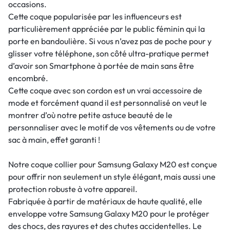
occasions.
Cette coque popularisée par les influenceurs est
particulièrement appréciée par le public féminin qui la
porte en bandoulière. Si vous n’avez pas de poche pour y
glisser votre téléphone, son côté ultra-pratique permet
d’avoir son Smartphone à portée de main sans être
encombré.
Cette coque avec son cordon est un vrai accessoire de
mode et forcément quand il est personnalisé on veut le
montrer d’où notre petite astuce beauté de le
personnaliser avec le motif de vos vêtements ou de votre
sac à main, effet garanti !
Notre coque collier pour Samsung Galaxy M20 est conçue
pour offrir non seulement un style élégant, mais aussi une
protection robuste à votre appareil.
Fabriquée à partir de matériaux de haute qualité, elle
enveloppe votre Samsung Galaxy M20 pour le protéger
des chocs, des rayures et des chutes accidentelles. Le