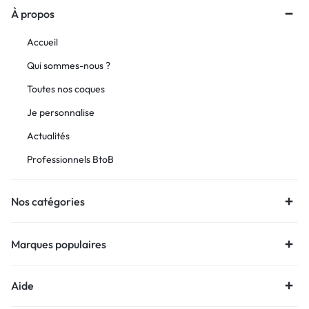
À propos
Accueil
Qui sommes-nous ?
Toutes nos coques
Je personnalise
Actualités
Professionnels BtoB
Nos catégories
Marques populaires
Aide