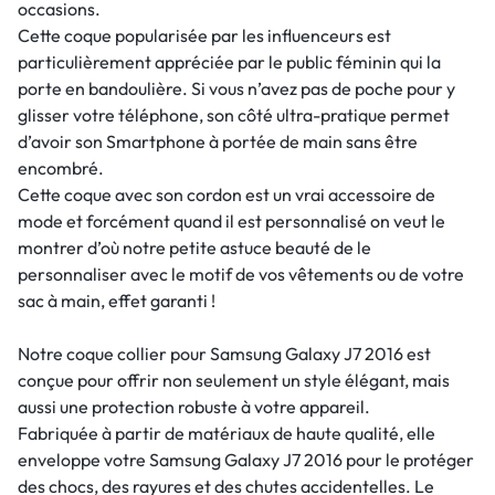
occasions.
Cette coque popularisée par les influenceurs est
particulièrement appréciée par le public féminin qui la
porte en bandoulière. Si vous n’avez pas de poche pour y
glisser votre téléphone, son côté ultra-pratique permet
d’avoir son Smartphone à portée de main sans être
encombré.
Cette coque avec son cordon est un vrai accessoire de
mode et forcément quand il est personnalisé on veut le
montrer d’où notre petite astuce beauté de le
personnaliser avec le motif de vos vêtements ou de votre
sac à main, effet garanti !
Notre coque collier pour Samsung Galaxy J7 2016 est
conçue pour offrir non seulement un style élégant, mais
aussi une protection robuste à votre appareil.
Fabriquée à partir de matériaux de haute qualité, elle
enveloppe votre Samsung Galaxy J7 2016 pour le protéger
des chocs, des rayures et des chutes accidentelles. Le