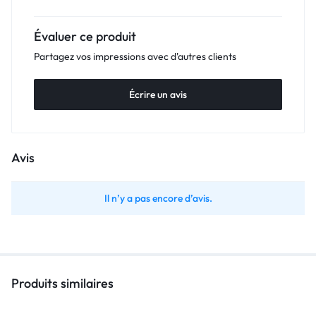
Évaluer ce produit
Partagez vos impressions avec d'autres clients
Écrire un avis
Avis
Il n’y a pas encore d’avis.
Produits similaires