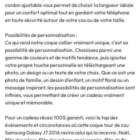
cordon ajustable vous permet de choisir la longueur idéale
pour un confort optimal tout en gardant votre téléphone
en toute sécurité autour de votre cou ou de votre taille.
Possibilités de personnalisation :
Ce qui rend notre coque collier vraiment unique, c’est sa
possibilité de personnalisation. Choisissez parmi une
gamme de couleurs et de motifs tendance, puis ajoutez
votre propre touche personnelle en téléchargeant une
photo, un design ou un texte de votre choix. Que ce soit une
photo de famille, un dessin d’enfant, un motif floral ou un
message inspirant, les possibilités de personnalisation sont
infinies, vous permettant de créer un cadeau vraiment
unique et mémorable.
Pour un cadeau réussi 100% garanti, voici le top des
événements et circonstances où cette coque tour de cou
Samsung Galaxy J7 2016 ravira celui qui la recevra : Noël,
fête des pères, fête des mères, anniversaire, fête de fin