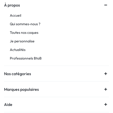
À propos
Accueil
Qui sommes-nous ?
Toutes nos coques
Je personnalise
Actualités
Professionnels BtoB
Nos catégories
Marques populaires
Aide