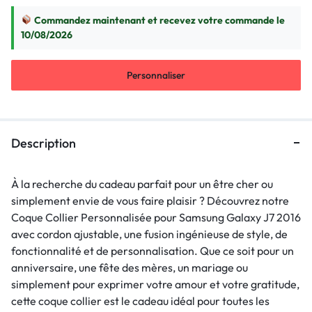
Commandez maintenant et recevez votre commande le
10/08/2026
Personnaliser
Description
À la recherche du cadeau parfait pour un être cher ou
simplement envie de vous faire plaisir ? Découvrez notre
Coque Collier Personnalisée pour Samsung Galaxy J7 2016
avec cordon ajustable, une fusion ingénieuse de style, de
fonctionnalité et de personnalisation. Que ce soit pour un
anniversaire, une fête des mères, un mariage ou
simplement pour exprimer votre amour et votre gratitude,
cette coque collier est le cadeau idéal pour toutes les