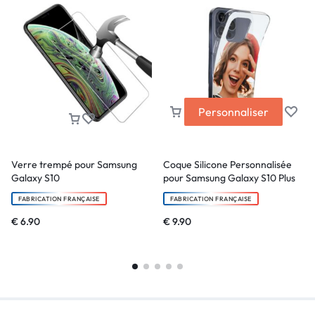
Personnaliser
Verre trempé pour Samsung
Coque Silicone Personnalisée
Galaxy S10
pour Samsung Galaxy S10 Plus
FABRICATION FRANÇAISE
FABRICATION FRANÇAISE
€
6.90
€
9.90