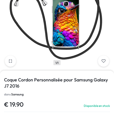
1/1
Coque Cordon Personnalisée pour Samsung Galaxy
J7 2016
dans
Samsung
€
19.90
Disponible en stock