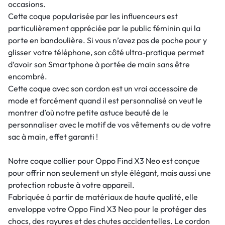
occasions.
Cette coque popularisée par les influenceurs est
particulièrement appréciée par le public féminin qui la
porte en bandoulière. Si vous n’avez pas de poche pour y
glisser votre téléphone, son côté ultra-pratique permet
d’avoir son Smartphone à portée de main sans être
encombré.
Cette coque avec son cordon est un vrai accessoire de
mode et forcément quand il est personnalisé on veut le
montrer d’où notre petite astuce beauté de le
personnaliser avec le motif de vos vêtements ou de votre
sac à main, effet garanti !
Notre coque collier pour Oppo Find X3 Neo est conçue
pour offrir non seulement un style élégant, mais aussi une
protection robuste à votre appareil.
Fabriquée à partir de matériaux de haute qualité, elle
enveloppe votre Oppo Find X3 Neo pour le protéger des
chocs, des rayures et des chutes accidentelles. Le cordon