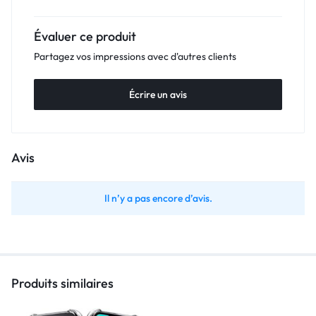
Évaluer ce produit
Partagez vos impressions avec d'autres clients
Écrire un avis
Avis
Il n’y a pas encore d’avis.
Produits similaires