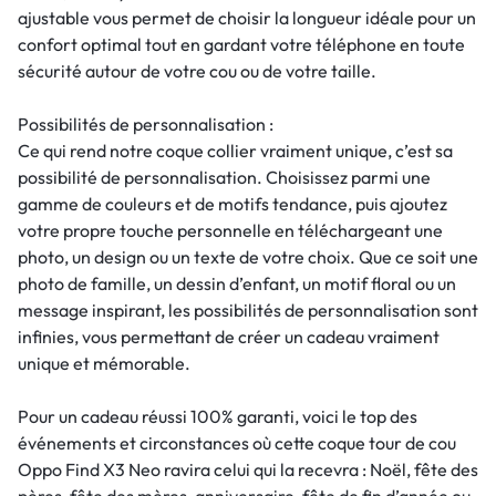
ajustable vous permet de choisir la longueur idéale pour un
confort optimal tout en gardant votre téléphone en toute
sécurité autour de votre cou ou de votre taille.
Possibilités de personnalisation :
Ce qui rend notre coque collier vraiment unique, c’est sa
possibilité de personnalisation. Choisissez parmi une
gamme de couleurs et de motifs tendance, puis ajoutez
votre propre touche personnelle en téléchargeant une
photo, un design ou un texte de votre choix. Que ce soit une
photo de famille, un dessin d’enfant, un motif floral ou un
message inspirant, les possibilités de personnalisation sont
infinies, vous permettant de créer un cadeau vraiment
unique et mémorable.
Pour un cadeau réussi 100% garanti, voici le top des
événements et circonstances où cette coque tour de cou
Oppo Find X3 Neo ravira celui qui la recevra : Noël, fête des
pères, fête des mères, anniversaire, fête de fin d’année ou