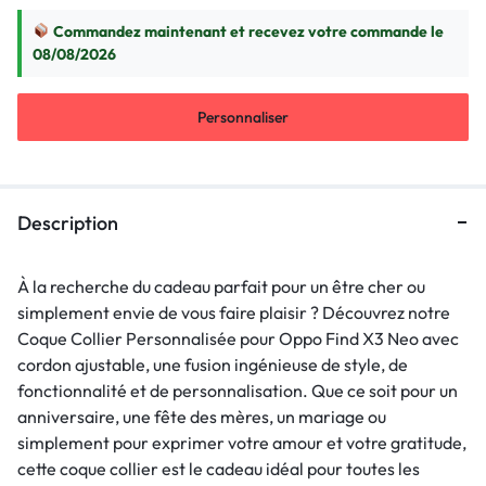
Commandez maintenant et recevez votre commande le
08/08/2026
Personnaliser
Description
À la recherche du cadeau parfait pour un être cher ou
simplement envie de vous faire plaisir ? Découvrez notre
Coque Collier Personnalisée pour Oppo Find X3 Neo avec
cordon ajustable, une fusion ingénieuse de style, de
fonctionnalité et de personnalisation. Que ce soit pour un
anniversaire, une fête des mères, un mariage ou
simplement pour exprimer votre amour et votre gratitude,
cette coque collier est le cadeau idéal pour toutes les