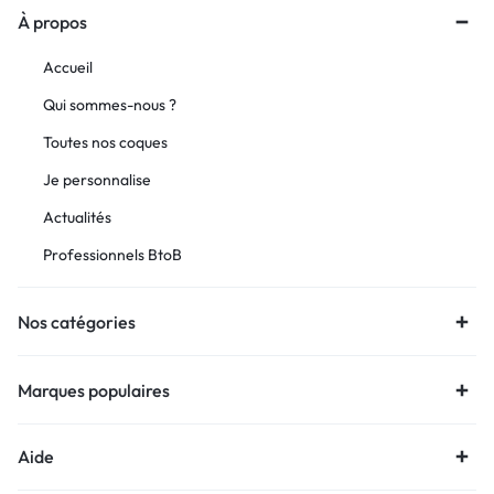
À propos
Accueil
Qui sommes-nous ?
Toutes nos coques
Je personnalise
Actualités
Professionnels BtoB
Nos catégories
Marques populaires
Aide