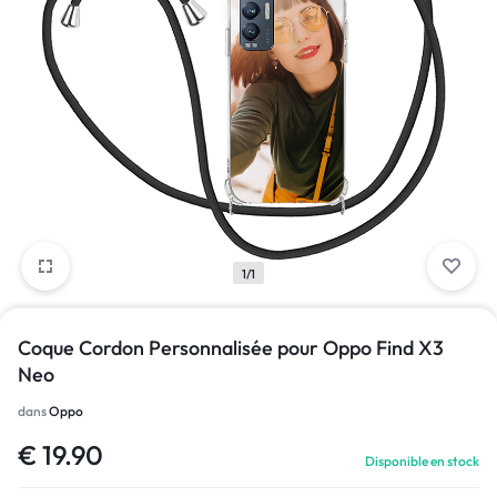
1/1
Coque Cordon Personnalisée pour Oppo Find X3
Neo
dans
Oppo
€
19.90
Disponible en stock