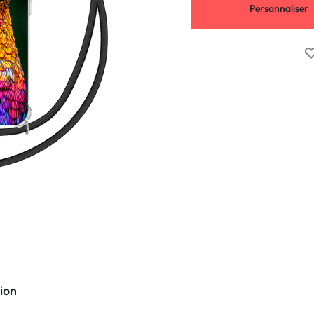
Personnaliser
ion