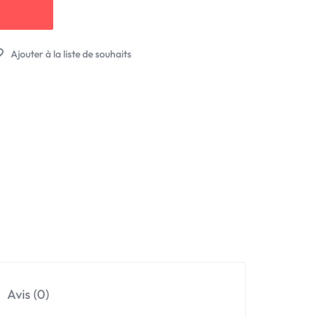
Avis (0)