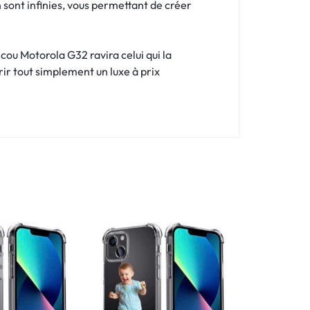
n sont infinies, vous permettant de créer
cou Motorola G32 ravira celui qui la
rir tout simplement un luxe à prix