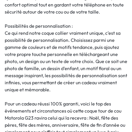
confort optimal tout en gardant votre téléphone en toute
sécurité autour de votre cou ou de votre taille.
Possibilités de personnalisation :
Ce qui rend notre coque collier vraiment unique, c’est sa
possibilité de personnalisation. Choisissez parmi une
gamme de couleurs et de motifs tendance, puis ajoutez
votre propre touche personnelle en téléchargeant une
photo, un design ou un texte de votre choix. Que ce soit une
photo de famille, un dessin d’enfant, un motif floral ou un
message inspirant, les possibilités de personnalisation sont
infinies, vous permettant de créer un cadeau vraiment
unique et mémorable.
Pour un cadeau réussi 100% garanti, voici le top des
événements et circonstances où cette coque tour de cou
Motorola G23 ravira celui qui la recevra : Noël, fête des
pères, fête des mères, anniversaire, fête de fin d’année ou
simplement pour s’offrir tout simplement un luxe à prix