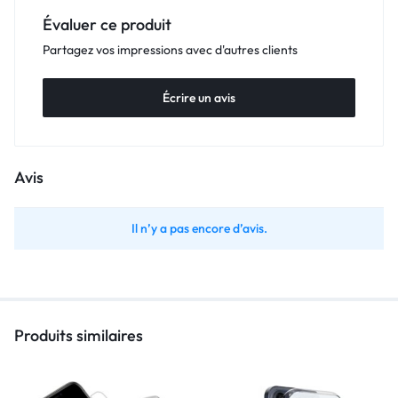
Évaluer ce produit
Partagez vos impressions avec d'autres clients
Écrire un avis
Avis
Il n’y a pas encore d’avis.
Produits similaires