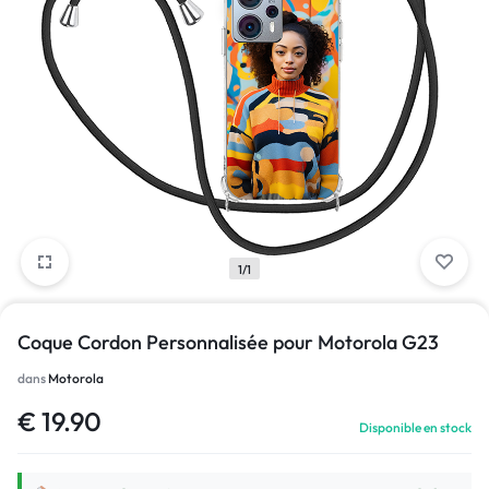
1/1
Coque Cordon Personnalisée pour Motorola G23
dans
Motorola
€
19.90
Disponible en stock