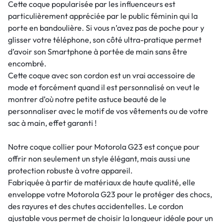
Cette coque popularisée par les influenceurs est
particulièrement appréciée par le public féminin qui la
porte en bandoulière. Si vous n’avez pas de poche pour y
glisser votre téléphone, son côté ultra-pratique permet
d’avoir son Smartphone à portée de main sans être
encombré.
Cette coque avec son cordon est un vrai accessoire de
mode et forcément quand il est personnalisé on veut le
montrer d’où notre petite astuce beauté de le
personnaliser avec le motif de vos vêtements ou de votre
sac à main, effet garanti !
Notre coque collier pour Motorola G23 est conçue pour
offrir non seulement un style élégant, mais aussi une
protection robuste à votre appareil.
Fabriquée à partir de matériaux de haute qualité, elle
enveloppe votre Motorola G23 pour le protéger des chocs,
des rayures et des chutes accidentelles. Le cordon
ajustable vous permet de choisir la longueur idéale pour un