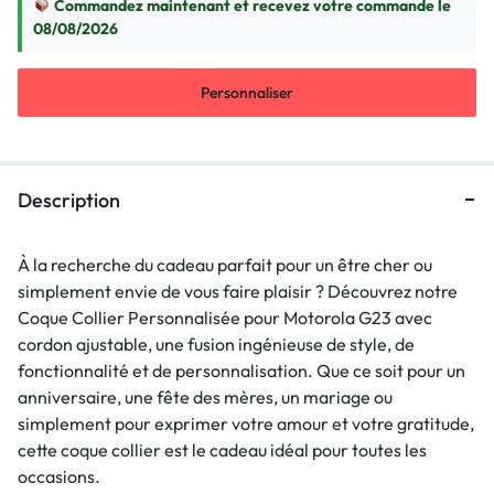
Commandez maintenant et recevez votre commande le
08/08/2026
Personnaliser
Description
À la recherche du cadeau parfait pour un être cher ou
simplement envie de vous faire plaisir ? Découvrez notre
Coque Collier Personnalisée pour Motorola G23 avec
cordon ajustable, une fusion ingénieuse de style, de
fonctionnalité et de personnalisation. Que ce soit pour un
anniversaire, une fête des mères, un mariage ou
simplement pour exprimer votre amour et votre gratitude,
cette coque collier est le cadeau idéal pour toutes les
occasions.