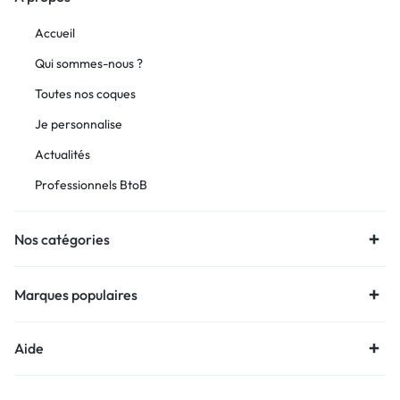
Accueil
Qui sommes-nous ?
Toutes nos coques
Je personnalise
Actualités
Professionnels BtoB
Nos catégories
Marques populaires
Aide