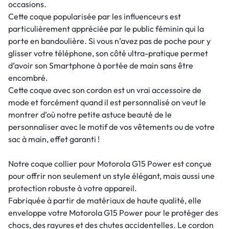
occasions.
Cette coque popularisée par les influenceurs est
particulièrement appréciée par le public féminin qui la
porte en bandoulière. Si vous n’avez pas de poche pour y
glisser votre téléphone, son côté ultra-pratique permet
d’avoir son Smartphone à portée de main sans être
encombré.
Cette coque avec son cordon est un vrai accessoire de
mode et forcément quand il est personnalisé on veut le
montrer d’où notre petite astuce beauté de le
personnaliser avec le motif de vos vêtements ou de votre
sac à main, effet garanti !
Notre coque collier pour Motorola G15 Power est conçue
pour offrir non seulement un style élégant, mais aussi une
protection robuste à votre appareil.
Fabriquée à partir de matériaux de haute qualité, elle
enveloppe votre Motorola G15 Power pour le protéger des
chocs, des rayures et des chutes accidentelles. Le cordon