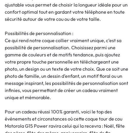
ajustable vous permet de choisir la longueur idéale pour un
confort optimal tout en gardant votre téléphone en toute
sécurité autour de votre cou ou de votre taille.
Possibilités de personnalisation :
Ce qui rend notre coque collier vraiment unique, c’est sa
possibilité de personnalisation. Choisissez parmi une
gamme de couleurs et de motifs tendance, puis ajoutez
votre propre touche personnelle en téléchargeant une
photo, un design ou un texte de votre choix. Que ce soit une
photo de famille, un dessin d’enfant, un motif floral ou un
message inspirant, les possibilités de personnalisation sont
infinies, vous permettant de créer un cadeau vraiment
unique et mémorable.
Pour un cadeau réussi 100% garanti, voici le top des
événements et circonstances où cette coque tour de cou
Motorola G15 Power ravira celui qui la recevra : Noël, fête
des pères, fête des mères, anniversaire, fête de fin