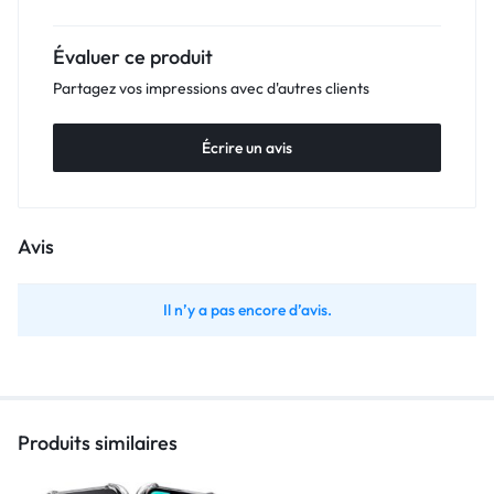
Évaluer ce produit
Partagez vos impressions avec d'autres clients
Écrire un avis
Avis
Il n’y a pas encore d’avis.
Produits similaires