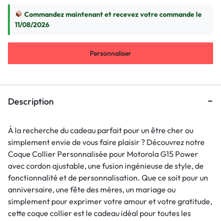
Commandez maintenant et recevez votre commande le
11/08/2026
Personnaliser
Description
À la recherche du cadeau parfait pour un être cher ou
simplement envie de vous faire plaisir ? Découvrez notre
Coque Collier Personnalisée pour Motorola G15 Power
avec cordon ajustable, une fusion ingénieuse de style, de
fonctionnalité et de personnalisation. Que ce soit pour un
anniversaire, une fête des mères, un mariage ou
simplement pour exprimer votre amour et votre gratitude,
cette coque collier est le cadeau idéal pour toutes les