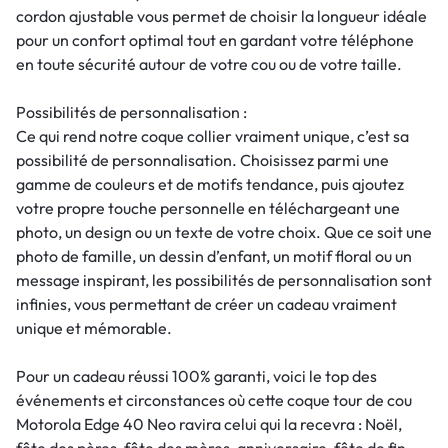
cordon ajustable vous permet de choisir la longueur idéale
pour un confort optimal tout en gardant votre téléphone
en toute sécurité autour de votre cou ou de votre taille.
Possibilités de personnalisation :
Ce qui rend notre coque collier vraiment unique, c’est sa
possibilité de personnalisation. Choisissez parmi une
gamme de couleurs et de motifs tendance, puis ajoutez
votre propre touche personnelle en téléchargeant une
photo, un design ou un texte de votre choix. Que ce soit une
photo de famille, un dessin d’enfant, un motif floral ou un
message inspirant, les possibilités de personnalisation sont
infinies, vous permettant de créer un cadeau vraiment
unique et mémorable.
Pour un cadeau réussi 100% garanti, voici le top des
événements et circonstances où cette coque tour de cou
Motorola Edge 40 Neo ravira celui qui la recevra : Noël,
fête des pères, fête des mères, anniversaire, fête de fin