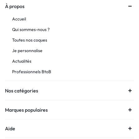
À propos
Accueil
Qui sommes-nous ?
Toutes nos coques
Je personnalise
Actualités
Professionnels BtoB
Nos catégories
Marques populaires
Aide