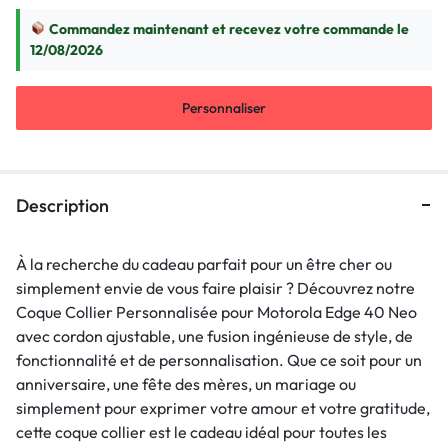
Commandez maintenant et recevez votre commande le
12/08/2026
Personnaliser
Description
À la recherche du cadeau parfait pour un être cher ou
simplement envie de vous faire plaisir ? Découvrez notre
Coque Collier Personnalisée pour Motorola Edge 40 Neo
avec cordon ajustable, une fusion ingénieuse de style, de
fonctionnalité et de personnalisation. Que ce soit pour un
anniversaire, une fête des mères, un mariage ou
simplement pour exprimer votre amour et votre gratitude,
cette coque collier est le cadeau idéal pour toutes les