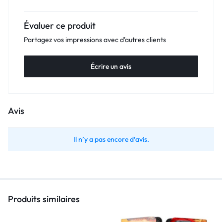
Évaluer ce produit
Partagez vos impressions avec d'autres clients
Écrire un avis
Avis
Il n’y a pas encore d’avis.
Produits similaires