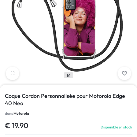
1/1
Coque Cordon Personnalisée pour Motorola Edge
40 Neo
dans
Motorola
€
19.90
Disponible en stock