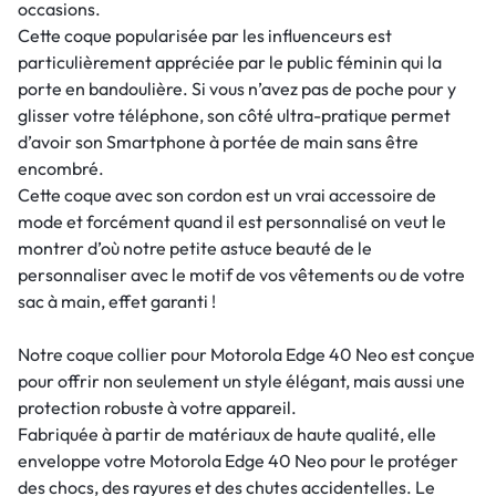
occasions.
Cette coque popularisée par les influenceurs est
particulièrement appréciée par le public féminin qui la
porte en bandoulière. Si vous n’avez pas de poche pour y
glisser votre téléphone, son côté ultra-pratique permet
d’avoir son Smartphone à portée de main sans être
encombré.
Cette coque avec son cordon est un vrai accessoire de
mode et forcément quand il est personnalisé on veut le
montrer d’où notre petite astuce beauté de le
personnaliser avec le motif de vos vêtements ou de votre
sac à main, effet garanti !
Notre coque collier pour Motorola Edge 40 Neo est conçue
pour offrir non seulement un style élégant, mais aussi une
protection robuste à votre appareil.
Fabriquée à partir de matériaux de haute qualité, elle
enveloppe votre Motorola Edge 40 Neo pour le protéger
des chocs, des rayures et des chutes accidentelles. Le