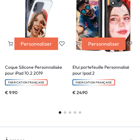
Personnaliser
Personnaliser
Coque Silicone Personnalisée
Etui portefeuille Personnalisé
pour iPad 10.2 2019
pour Ipad 2
FABRICATION FRANÇAISE
FABRICATION FRANÇAISE
€
9.90
€
24.90