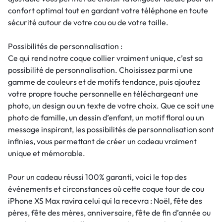
confort optimal tout en gardant votre téléphone en toute
sécurité autour de votre cou ou de votre taille.
Possibilités de personnalisation :
Ce qui rend notre coque collier vraiment unique, c’est sa
possibilité de personnalisation. Choisissez parmi une
gamme de couleurs et de motifs tendance, puis ajoutez
votre propre touche personnelle en téléchargeant une
photo, un design ou un texte de votre choix. Que ce soit une
photo de famille, un dessin d’enfant, un motif floral ou un
message inspirant, les possibilités de personnalisation sont
infinies, vous permettant de créer un cadeau vraiment
unique et mémorable.
Pour un cadeau réussi 100% garanti, voici le top des
événements et circonstances où cette coque tour de cou
iPhone XS Max ravira celui qui la recevra : Noël, fête des
pères, fête des mères, anniversaire, fête de fin d’année ou