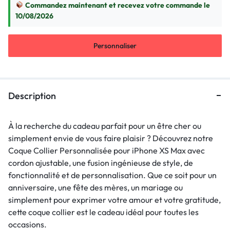
Commandez maintenant et recevez votre commande le
10/08/2026
Personnaliser
Description
À la recherche du cadeau parfait pour un être cher ou
simplement envie de vous faire plaisir ? Découvrez notre
Coque Collier Personnalisée pour iPhone XS Max avec
cordon ajustable, une fusion ingénieuse de style, de
fonctionnalité et de personnalisation. Que ce soit pour un
anniversaire, une fête des mères, un mariage ou
simplement pour exprimer votre amour et votre gratitude,
cette coque collier est le cadeau idéal pour toutes les
occasions.