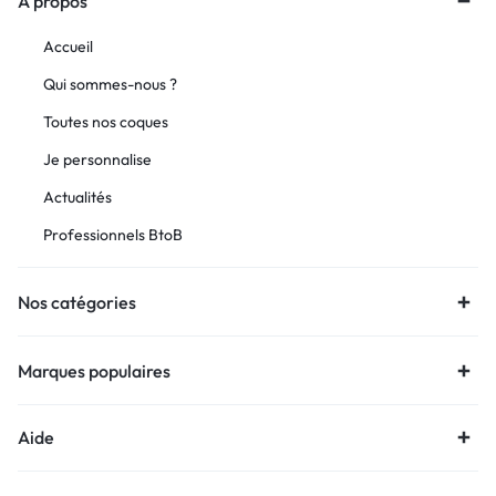
À propos
Accueil
Qui sommes-nous ?
Toutes nos coques
Je personnalise
Actualités
Professionnels BtoB
Nos catégories
Marques populaires
Aide