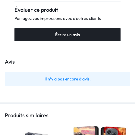
Évaluer ce produit
Partagez vos impressions avec d'autres clients
Écrire un avis
Avis
Il n’y a pas encore d’avis.
Produits similaires