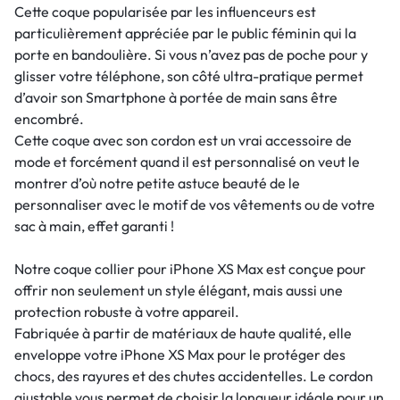
Cette coque popularisée par les influenceurs est
particulièrement appréciée par le public féminin qui la
porte en bandoulière. Si vous n’avez pas de poche pour y
glisser votre téléphone, son côté ultra-pratique permet
d’avoir son Smartphone à portée de main sans être
encombré.
Cette coque avec son cordon est un vrai accessoire de
mode et forcément quand il est personnalisé on veut le
montrer d’où notre petite astuce beauté de le
personnaliser avec le motif de vos vêtements ou de votre
sac à main, effet garanti !
Notre coque collier pour iPhone XS Max est conçue pour
offrir non seulement un style élégant, mais aussi une
protection robuste à votre appareil.
Fabriquée à partir de matériaux de haute qualité, elle
enveloppe votre iPhone XS Max pour le protéger des
chocs, des rayures et des chutes accidentelles. Le cordon
ajustable vous permet de choisir la longueur idéale pour un