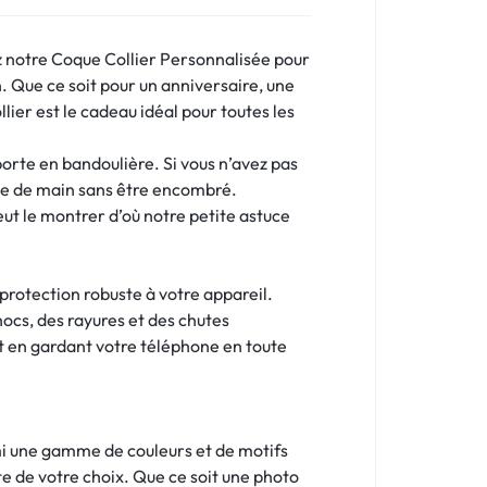
z notre Coque Collier Personnalisée pour
. Que ce soit pour un anniversaire, une
ier est le cadeau idéal pour toutes les
porte en bandoulière. Si vous n’avez pas
ée de main sans être encombré.
ut le montrer d’où notre petite astuce
protection robuste à votre appareil.
ocs, des rayures et des chutes
ut en gardant votre téléphone en toute
rmi une gamme de couleurs et de motifs
e de votre choix. Que ce soit une photo