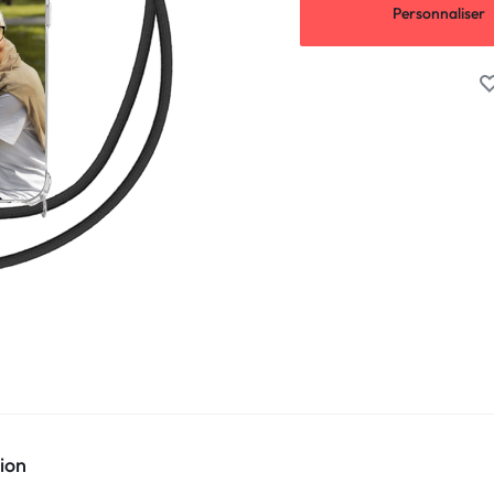
Personnaliser
ion