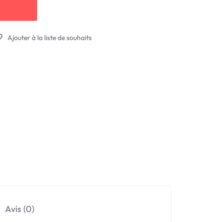
Avis (0)