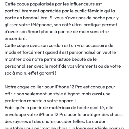
Cette coque popularisée par les influenceurs est
particulièrement appréciée par le public féminin qui la
porte en bandoulière. Si vous n’avez pas de poche pour y
glisser votre téléphone, son côté ultra-pratique permet
d’avoir son Smartphone à portée de main sans être
encombré.
Cette coque avec son cordon est un vrai accessoire de
mode et forcément quand il est personnalisé on veut le
montrer d’où notre petite astuce beauté de le
personnaliser avec le motif de vos vêtements ou de votre
sac à main, effet garanti !
Notre coque collier pour iPhone 12 Pro est conçue pour
offrir non seulement un style élégant, mais aussi une
protection robuste à votre appareil.
Fabriquée à partir de matériaux de haute qualité, elle
enveloppe votre iPhone 12 Pro pour le protéger des chocs,
des rayures et des chutes accidentelles. Le cordon
ajustable vous permet de choisir la longueur idéale pour un