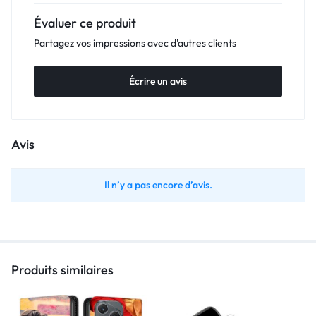
Évaluer ce produit
Partagez vos impressions avec d'autres clients
Écrire un avis
Avis
Il n’y a pas encore d’avis.
Produits similaires