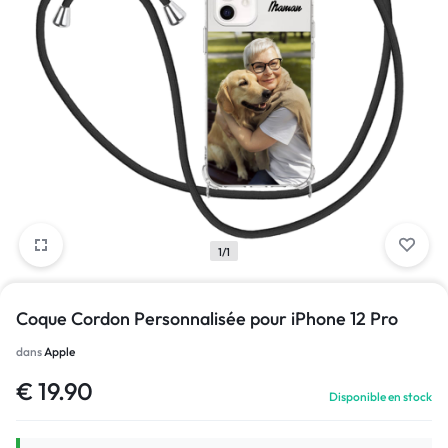
1/1
Coque Cordon Personnalisée pour iPhone 12 Pro
dans
Apple
€
19.90
Disponible en stock