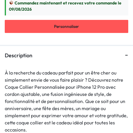
Commandez maintenant et recevez votre commande le
09/08/2026
Personnaliser
Description
À la recherche du cadeau parfait pour un être cher ou
simplement envie de vous faire plaisir ? Découvrez notre
Coque Collier Personnalisée pour iPhone 12 Pro avec
cordon ajustable, une fusion ingénieuse de style, de
fonctionnalité et de personnalisation. Que ce soit pour un
anniversaire, une fête des mères, un mariage ou
simplement pour exprimer votre amour et votre gratitude,
cette coque collier est le cadeau idéal pour toutes les
occasions.