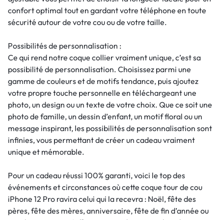
confort optimal tout en gardant votre téléphone en toute
sécurité autour de votre cou ou de votre taille.
Possibilités de personnalisation :
Ce qui rend notre coque collier vraiment unique, c’est sa
possibilité de personnalisation. Choisissez parmi une
gamme de couleurs et de motifs tendance, puis ajoutez
votre propre touche personnelle en téléchargeant une
photo, un design ou un texte de votre choix. Que ce soit une
photo de famille, un dessin d’enfant, un motif floral ou un
message inspirant, les possibilités de personnalisation sont
infinies, vous permettant de créer un cadeau vraiment
unique et mémorable.
Pour un cadeau réussi 100% garanti, voici le top des
événements et circonstances où cette coque tour de cou
iPhone 12 Pro ravira celui qui la recevra : Noël, fête des
pères, fête des mères, anniversaire, fête de fin d’année ou