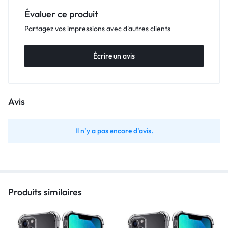
Évaluer ce produit
Partagez vos impressions avec d'autres clients
Écrire un avis
Avis
Il n’y a pas encore d’avis.
Produits similaires