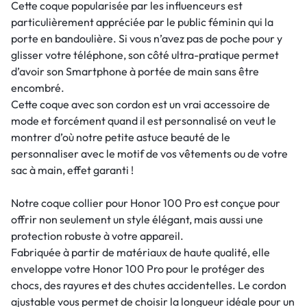
Cette coque popularisée par les influenceurs est
particulièrement appréciée par le public féminin qui la
porte en bandoulière. Si vous n’avez pas de poche pour y
glisser votre téléphone, son côté ultra-pratique permet
d’avoir son Smartphone à portée de main sans être
encombré.
Cette coque avec son cordon est un vrai accessoire de
mode et forcément quand il est personnalisé on veut le
montrer d’où notre petite astuce beauté de le
personnaliser avec le motif de vos vêtements ou de votre
sac à main, effet garanti !
Notre coque collier pour Honor 100 Pro est conçue pour
offrir non seulement un style élégant, mais aussi une
protection robuste à votre appareil.
Fabriquée à partir de matériaux de haute qualité, elle
enveloppe votre Honor 100 Pro pour le protéger des
chocs, des rayures et des chutes accidentelles. Le cordon
ajustable vous permet de choisir la longueur idéale pour un