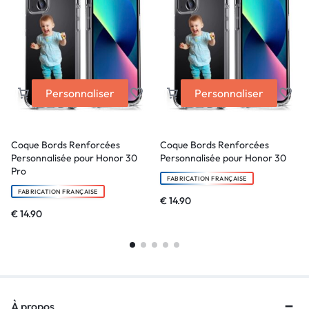
Personnaliser
Personnaliser
Coque Bords Renforcées
Coque Bords Renforcées
Personnalisée pour Honor 30
Personnalisée pour Honor 30
Pro
FABRICATION FRANÇAISE
FABRICATION FRANÇAISE
€
14.90
€
14.90
À propos