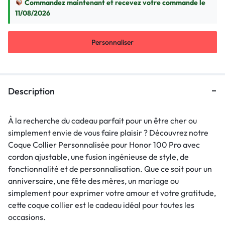
Commandez maintenant et recevez votre commande le
11/08/2026
Personnaliser
Description
À la recherche du cadeau parfait pour un être cher ou
simplement envie de vous faire plaisir ? Découvrez notre
Coque Collier Personnalisée pour Honor 100 Pro avec
cordon ajustable, une fusion ingénieuse de style, de
fonctionnalité et de personnalisation. Que ce soit pour un
anniversaire, une fête des mères, un mariage ou
simplement pour exprimer votre amour et votre gratitude,
cette coque collier est le cadeau idéal pour toutes les
occasions.