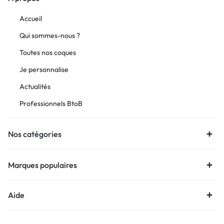
Accueil
Qui sommes-nous ?
Toutes nos coques
Je personnalise
Actualités
Professionnels BtoB
Nos catégories
Marques populaires
Aide