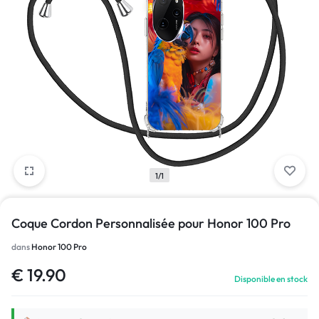
1/1
Coque Cordon Personnalisée pour Honor 100 Pro
dans
Honor 100 Pro
€
19.90
Disponible en stock