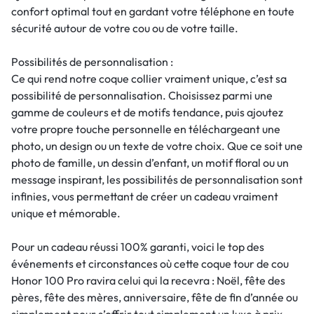
confort optimal tout en gardant votre téléphone en toute
sécurité autour de votre cou ou de votre taille.
Possibilités de personnalisation :
Ce qui rend notre coque collier vraiment unique, c’est sa
possibilité de personnalisation. Choisissez parmi une
gamme de couleurs et de motifs tendance, puis ajoutez
votre propre touche personnelle en téléchargeant une
photo, un design ou un texte de votre choix. Que ce soit une
photo de famille, un dessin d’enfant, un motif floral ou un
message inspirant, les possibilités de personnalisation sont
infinies, vous permettant de créer un cadeau vraiment
unique et mémorable.
Pour un cadeau réussi 100% garanti, voici le top des
événements et circonstances où cette coque tour de cou
Honor 100 Pro ravira celui qui la recevra : Noël, fête des
pères, fête des mères, anniversaire, fête de fin d’année ou
simplement pour s’offrir tout simplement un luxe à prix