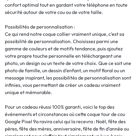
confort optimal tout en gardant votre téléphone en toute
sécurité autour de votre cou ou de votre taille.
Possibilités de personnalisation :
Ce qui rend notre coque collier vraiment unique, c’est sa
possibilité de personnalisation. Choisissez parmi une
gamme de couleurs et de motifs tendance, puis ajoutez
votre propre touche personnelle en téléchargeant une
photo, un design ou un texte de votre choix. Que ce soit une
photo de famille, un dessin d’enfant, un motif floral ou un
message inspirant, les possibilités de personnalisation sont
infinies, vous permettant de créer un cadeau vraiment
unique et mémorable.
Pour un cadeau réussi 100% garanti, voici le top des
événements et circonstances où cette coque tour de cou
Google Pixel 9a ravira celui qui la recevra : Noël, fête des
pères, fête des mères, anniversaire, fête de fin d’année ou
simplement pour s’offrir tout simplement un luxe à prix