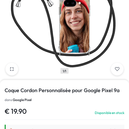
1/1
Coque Cordon Personnalisée pour Google Pixel 9a
dans
Google Pixel
€
19.90
Disponible en stock