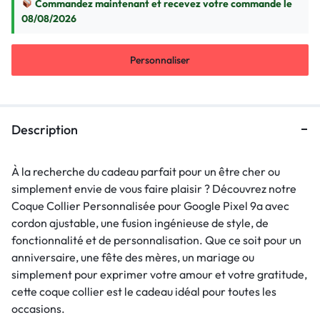
Commandez maintenant et recevez votre commande le
08/08/2026
Personnaliser
Description
À la recherche du cadeau parfait pour un être cher ou
simplement envie de vous faire plaisir ? Découvrez notre
Coque Collier Personnalisée pour Google Pixel 9a avec
cordon ajustable, une fusion ingénieuse de style, de
fonctionnalité et de personnalisation. Que ce soit pour un
anniversaire, une fête des mères, un mariage ou
simplement pour exprimer votre amour et votre gratitude,
cette coque collier est le cadeau idéal pour toutes les
occasions.