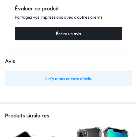
Évaluer ce produit
Partagez vos impressions avec d'autres clients
Écrire un avis
Avis
Il n’y a pas encore d’avis.
Produits similaires