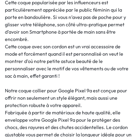
Cette coque popularisée par les influenceurs est
particulièrement appréciée par le public féminin qui la
porte en bandoulière. Si vous n’avez pas de poche pour y
glisser votre téléphone, son côté ultra-pratique permet
d’avoir son Smartphone à portée de main sans être
encombré.
Cette coque avec son cordon est un vrai accessoire de
mode et forcément quand il est personnalisé on veut le
montrer d’où notre petite astuce beauté de le
personnaliser avec le motif de vos vêtements ou de votre
sac à main, effet garanti !
Notre coque collier pour Google Pixel 9a est conçue pour
offrir non seulement un style élégant, mais aussi une
protection robuste à votre appareil.
Fabriquée à partir de matériaux de haute qualité, elle
enveloppe votre Google Pixel 9a pour le protéger des
chocs, des rayures et des chutes accidentelles. Le cordon
ajustable vous permet de choisir la longueur idéale pour un