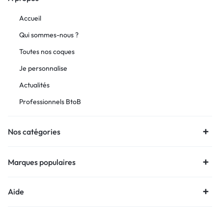
Accueil
Qui sommes-nous ?
Toutes nos coques
Je personnalise
Actualités
Professionnels BtoB
Nos catégories
Marques populaires
Aide