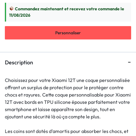
Commandez maintenant et recevez votre commande le
11/08/2026
Personnaliser
Description
Choisissez pour votre Xiaomi 12T une coque personnalisée
offrant un surplus de protection pour le protéger contre
chocs et rayures. Cette coque personnalisable pour Xiaomi
12T avec bords en TPU silicone épouse parfaitement votre
smartphone et laisse apparaître son design, tout en
ajoutant une sécurité là où ça compte le plus.
Les coins sont dotés d’amortis pour absorber les chocs, et