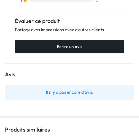
0
1
Évaluer ce produit
Partagez vos impressions avec d'autres clients
Écrire un avis
Avis
Il n’y a pas encore d’avis.
Produits similaires