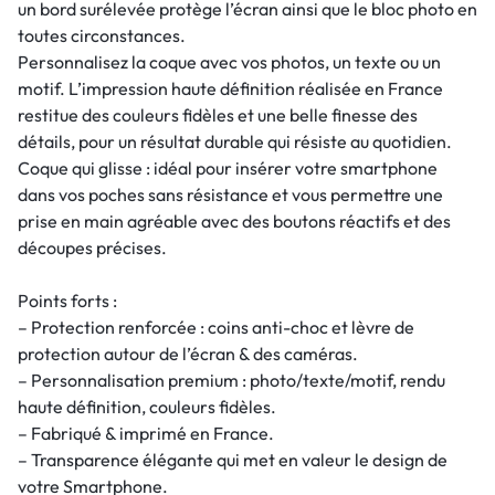
un bord surélevée protège l’écran ainsi que le bloc photo en
toutes circonstances.
Personnalisez la coque avec vos photos, un texte ou un
motif. L’impression haute définition réalisée en France
restitue des couleurs fidèles et une belle finesse des
détails, pour un résultat durable qui résiste au quotidien.
Coque qui glisse : idéal pour insérer votre smartphone
dans vos poches sans résistance et vous permettre une
prise en main agréable avec des boutons réactifs et des
découpes précises.
Points forts :
– Protection renforcée : coins anti-choc et lèvre de
protection autour de l’écran & des caméras.
– Personnalisation premium : photo/texte/motif, rendu
haute définition, couleurs fidèles.
– Fabriqué & imprimé en France.
– Transparence élégante qui met en valeur le design de
votre Smartphone.