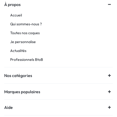
À propos
Accueil
Qui sommes-nous ?
Toutes nos coques
Je personnalise
Actualités
Professionnels BtoB
Nos catégories
Marques populaires
Aide