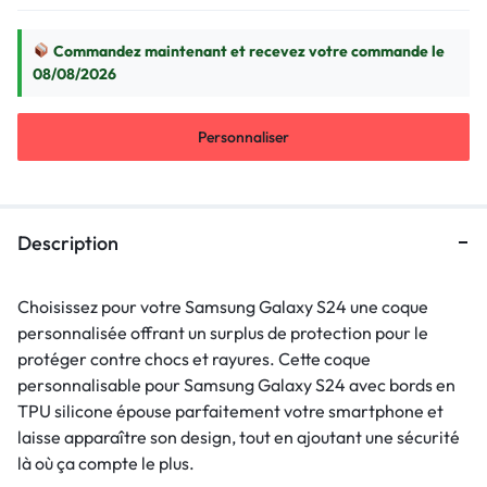
Commandez maintenant et recevez votre commande le
08/08/2026
Personnaliser
Description
Choisissez pour votre Samsung Galaxy S24 une coque
personnalisée offrant un surplus de protection pour le
protéger contre chocs et rayures. Cette coque
personnalisable pour Samsung Galaxy S24 avec bords en
TPU silicone épouse parfaitement votre smartphone et
laisse apparaître son design, tout en ajoutant une sécurité
là où ça compte le plus.