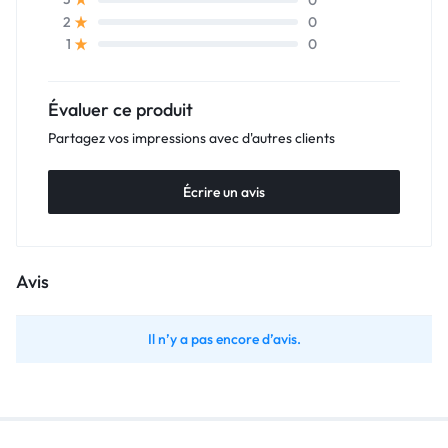
0
2
0
1
Évaluer ce produit
Partagez vos impressions avec d'autres clients
Écrire un avis
Avis
Il n’y a pas encore d’avis.