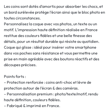
Les coins sont dotés d’amortis pour absorber les chocs, et
un bord surélevée protège l’écran ainsi que le bloc photo en
toutes circonstances.
Personnalisez la coque avec vos photos, un texte ou un
motif. L’impression haute définition réalisée en France
restitue des couleurs fidèles et une belle finesse des
détails, pour un résultat durable qui résiste au quotidien.
Coque qui glisse : idéal pour insérer votre smartphone
dans vos poches sans résistance et vous permettre une
prise en main agréable avec des boutons réactifs et des
découpes précises.
Points forts :
– Protection renforcée : coins anti-choc et lèvre de
protection autour de l’écran & des caméras.
– Personnalisation premium : photo/texte/motif, rendu
haute définition, couleurs fidèles.
– Fabriqué & imprimé en France.