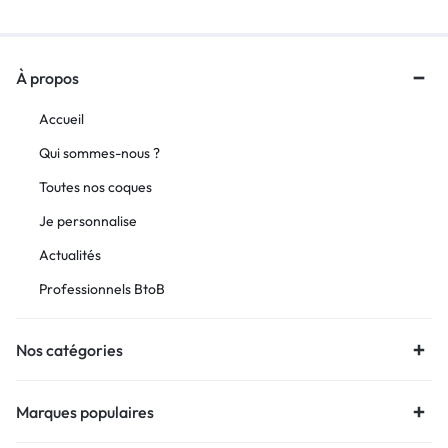
À propos
Accueil
Qui sommes-nous ?
Toutes nos coques
Je personnalise
Actualités
Professionnels BtoB
Nos catégories
Marques populaires