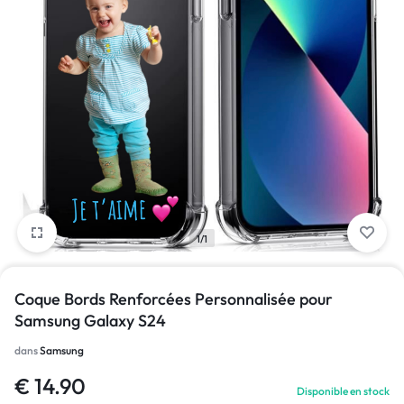
1/1
Coque Bords Renforcées Personnalisée pour
Samsung Galaxy S24
dans
Samsung
€
14.90
Disponible en stock