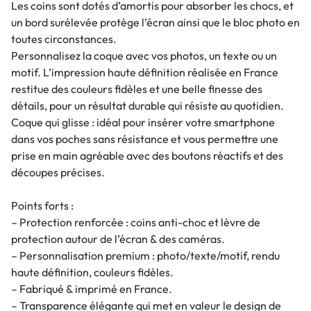
Les coins sont dotés d’amortis pour absorber les chocs, et
un bord surélevée protège l’écran ainsi que le bloc photo en
toutes circonstances.
Personnalisez la coque avec vos photos, un texte ou un
motif. L’impression haute définition réalisée en France
restitue des couleurs fidèles et une belle finesse des
détails, pour un résultat durable qui résiste au quotidien.
Coque qui glisse : idéal pour insérer votre smartphone
dans vos poches sans résistance et vous permettre une
prise en main agréable avec des boutons réactifs et des
découpes précises.
Points forts :
– Protection renforcée : coins anti-choc et lèvre de
protection autour de l’écran & des caméras.
– Personnalisation premium : photo/texte/motif, rendu
haute définition, couleurs fidèles.
– Fabriqué & imprimé en France.
– Transparence élégante qui met en valeur le design de