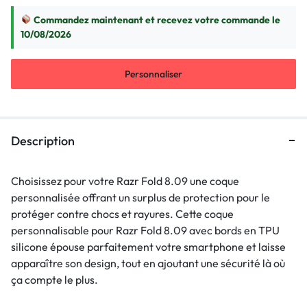
Commandez maintenant et recevez votre commande le
10/08/2026
Personnaliser
Description
Choisissez pour votre Razr Fold 8.09 une coque
personnalisée offrant un surplus de protection pour le
protéger contre chocs et rayures. Cette coque
personnalisable pour Razr Fold 8.09 avec bords en TPU
silicone épouse parfaitement votre smartphone et laisse
apparaître son design, tout en ajoutant une sécurité là où
ça compte le plus.