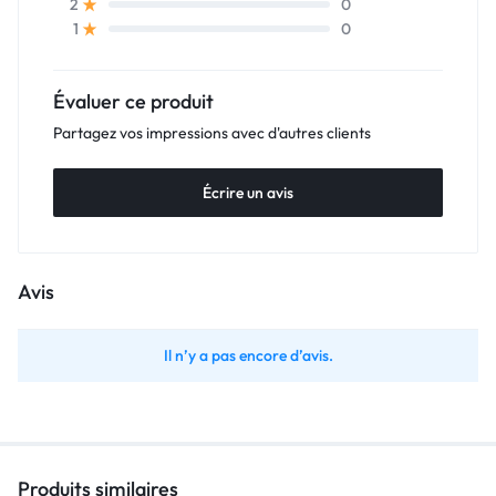
0
2
0
1
Évaluer ce produit
Partagez vos impressions avec d'autres clients
Écrire un avis
Avis
Il n’y a pas encore d’avis.
Produits similaires