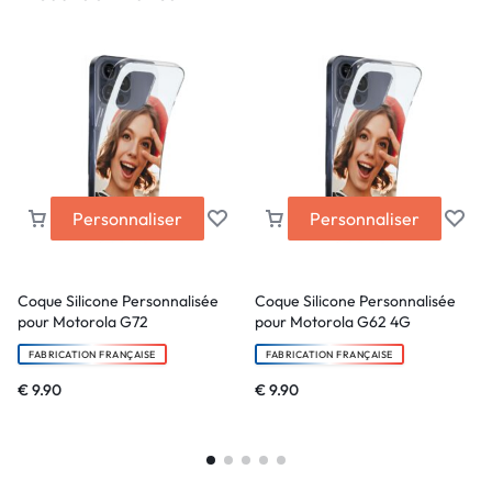
Personnaliser
Personnaliser
Coque Silicone Personnalisée
Coque Silicone Personnalisée
pour Motorola G72
pour Motorola G62 4G
FABRICATION FRANÇAISE
FABRICATION FRANÇAISE
€
9.90
€
9.90