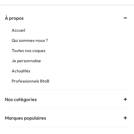
À propos
Accueil
Qui sommes-nous ?
Toutes nos coques
Je personnalise
Actualités
Professionnels BtoB
Nos catégories
Marques populaires