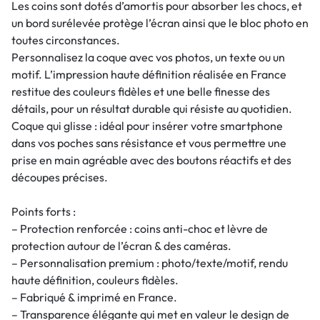
Les coins sont dotés d’amortis pour absorber les chocs, et
un bord surélevée protège l’écran ainsi que le bloc photo en
toutes circonstances.
Personnalisez la coque avec vos photos, un texte ou un
motif. L’impression haute définition réalisée en France
restitue des couleurs fidèles et une belle finesse des
détails, pour un résultat durable qui résiste au quotidien.
Coque qui glisse : idéal pour insérer votre smartphone
dans vos poches sans résistance et vous permettre une
prise en main agréable avec des boutons réactifs et des
découpes précises.
Points forts :
– Protection renforcée : coins anti-choc et lèvre de
protection autour de l’écran & des caméras.
– Personnalisation premium : photo/texte/motif, rendu
haute définition, couleurs fidèles.
– Fabriqué & imprimé en France.
– Transparence élégante qui met en valeur le design de