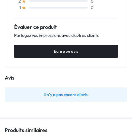
0
2
0
1
Évaluer ce produit
Partagez vos impressions avec d'autres clients
Écrire un avis
Avis
Il n’y a pas encore d’avis.
Produits similaires