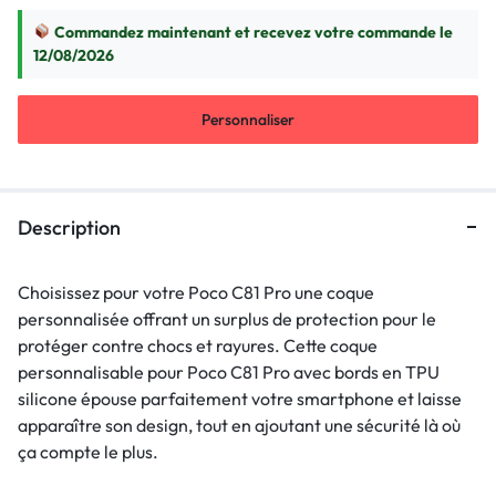
Commandez maintenant et recevez votre commande le
12/08/2026
Personnaliser
Description
Choisissez pour votre Poco C81 Pro une coque
personnalisée offrant un surplus de protection pour le
protéger contre chocs et rayures. Cette coque
personnalisable pour Poco C81 Pro avec bords en TPU
silicone épouse parfaitement votre smartphone et laisse
apparaître son design, tout en ajoutant une sécurité là où
ça compte le plus.