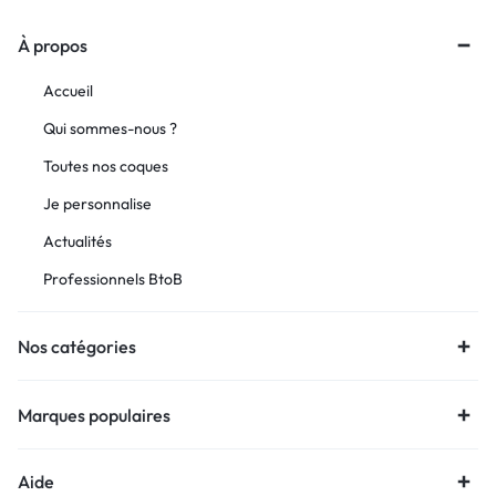
À propos
Accueil
Qui sommes-nous ?
Toutes nos coques
Je personnalise
Actualités
Professionnels BtoB
Nos catégories
Marques populaires
Aide