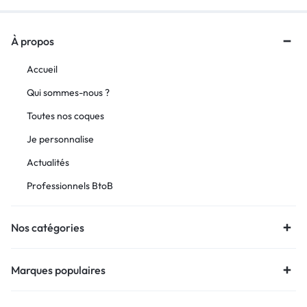
À propos
Accueil
Qui sommes-nous ?
Toutes nos coques
Je personnalise
Actualités
Professionnels BtoB
Nos catégories
Marques populaires