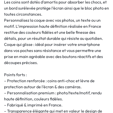
Les coins sont dotés d’amortis pour absorber les chocs, et
un bord surélevée protège l’écran ainsi que le bloc photo en
toutes circonstances.
Personnalisez la coque avec vos photos, un texte ou un
motif. L’impression haute définition réalisée en France
restitue des couleurs fidèles et une belle finesse des
détails, pour un résultat durable qui résiste au quotidien.
Coque qui glisse : idéal pour insérer votre smartphone
dans vos poches sans résistance et vous permettre une
prise en main agréable avec des boutons réactifs et des
découpes précises.
Points forts :
– Protection renforcée : coins anti-choc et lèvre de
protection autour de l’écran & des caméras.
– Personnalisation premium : photo/texte/motif, rendu
haute définition, couleurs fidèles.
– Fabriqué & imprimé en France.
– Transparence élégante qui met en valeur le design de