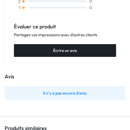
0
2
0
1
Évaluer ce produit
Partagez vos impressions avec d'autres clients
Écrire un avis
Avis
Il n’y a pas encore d’avis.
Produits similaires