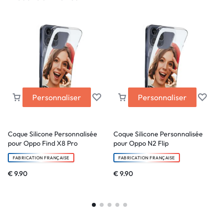
Personnaliser
Personnaliser
Coque Silicone Personnalisée
Coque Silicone Personnalisée
pour Oppo Find X8 Pro
pour Oppo N2 Flip
FABRICATION FRANÇAISE
FABRICATION FRANÇAISE
€
9.90
€
9.90