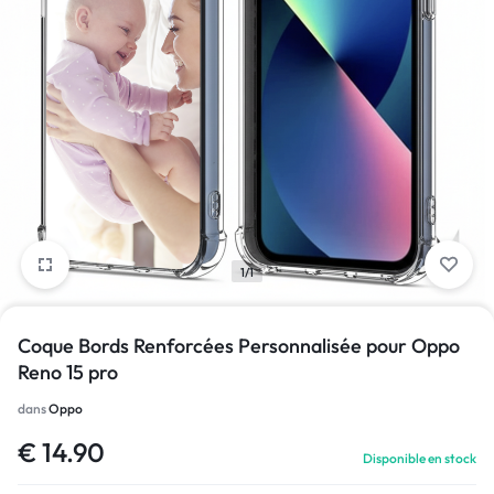
1/1
Coque Bords Renforcées Personnalisée pour Oppo
Reno 15 pro
dans
Oppo
€
14.90
Disponible en stock