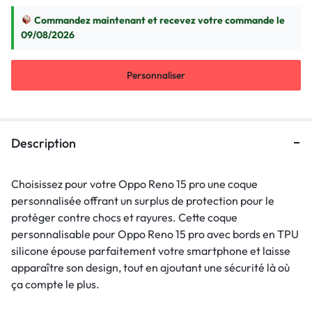
Commandez maintenant et recevez votre commande le
09/08/2026
Personnaliser
Description
Choisissez pour votre Oppo Reno 15 pro une coque
personnalisée offrant un surplus de protection pour le
protéger contre chocs et rayures. Cette coque
personnalisable pour Oppo Reno 15 pro avec bords en TPU
silicone épouse parfaitement votre smartphone et laisse
apparaître son design, tout en ajoutant une sécurité là où
ça compte le plus.