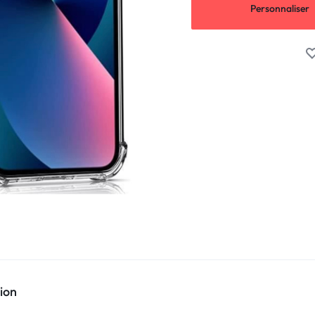
Personnaliser
ion