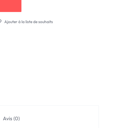
Avis (0)