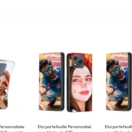
Personnalisée
Etui portefeuille Personnalisé
Etui portefeuil