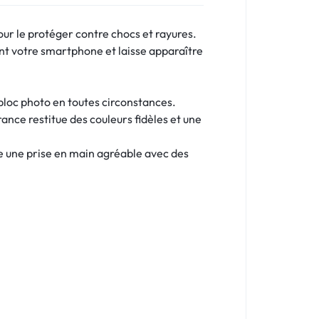
ur le protéger contre chocs et rayures.
t votre smartphone et laisse apparaître
 bloc photo en toutes circonstances.
ance restitue des couleurs fidèles et une
re une prise en main agréable avec des