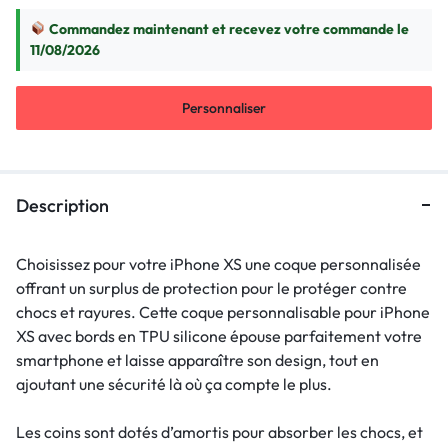
Commandez maintenant et recevez votre commande le
11/08/2026
Personnaliser
Description
Choisissez pour votre iPhone XS une coque personnalisée
offrant un surplus de protection pour le protéger contre
chocs et rayures. Cette coque personnalisable pour iPhone
XS avec bords en TPU silicone épouse parfaitement votre
smartphone et laisse apparaître son design, tout en
ajoutant une sécurité là où ça compte le plus.
Les coins sont dotés d’amortis pour absorber les chocs, et