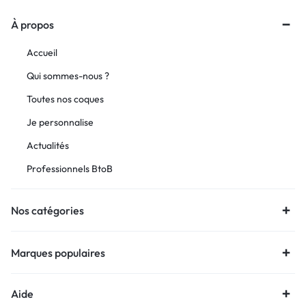
À propos
Accueil
Qui sommes-nous ?
Toutes nos coques
Je personnalise
Actualités
Professionnels BtoB
Nos catégories
Marques populaires
Aide