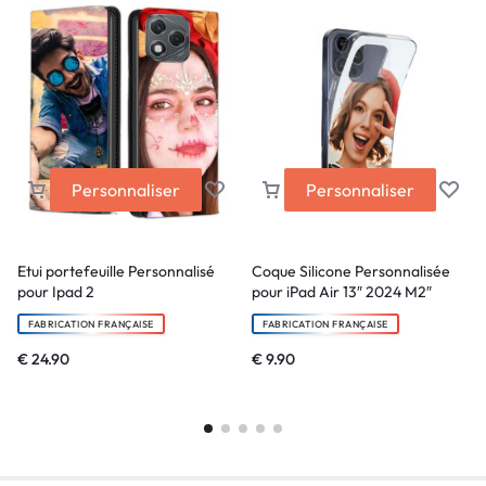
Personnaliser
Personnaliser
Etui portefeuille Personnalisé
Coque Silicone Personnalisée
pour Ipad 2
pour iPad Air 13″ 2024 M2″
FABRICATION FRANÇAISE
FABRICATION FRANÇAISE
€
24.90
€
9.90