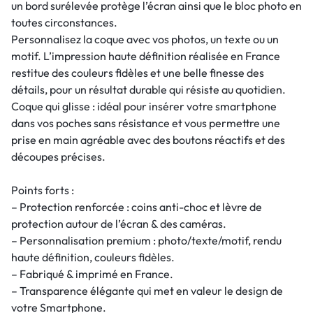
un bord surélevée protège l’écran ainsi que le bloc photo en
toutes circonstances.
Personnalisez la coque avec vos photos, un texte ou un
motif. L’impression haute définition réalisée en France
restitue des couleurs fidèles et une belle finesse des
détails, pour un résultat durable qui résiste au quotidien.
Coque qui glisse : idéal pour insérer votre smartphone
dans vos poches sans résistance et vous permettre une
prise en main agréable avec des boutons réactifs et des
découpes précises.
Points forts :
– Protection renforcée : coins anti-choc et lèvre de
protection autour de l’écran & des caméras.
– Personnalisation premium : photo/texte/motif, rendu
haute définition, couleurs fidèles.
– Fabriqué & imprimé en France.
– Transparence élégante qui met en valeur le design de
votre Smartphone.