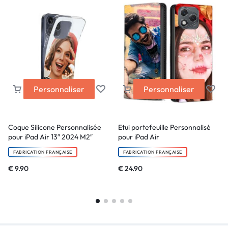
Personnaliser
Personnaliser
Coque Silicone Personnalisée
Etui portefeuille Personnalisé
pour iPad Air 13″ 2024 M2″
pour iPad Air
FABRICATION FRANÇAISE
FABRICATION FRANÇAISE
€
9.90
€
24.90