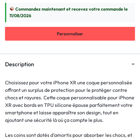
Commandez maintenant et recevez votre commande le
11/08/2026
Personnaliser
Description
Choisissez pour votre iPhone XR une coque personnalisée
offrant un surplus de protection pour le protéger contre
chocs et rayures. Cette coque personnalisable pour iPhone
XR avec bords en TPU silicone épouse parfaitement votre
smartphone et laisse apparaître son design, tout en
ajoutant une sécurité là où ça compte le plus.
Les coins sont dotés d’amortis pour absorber les chocs, et