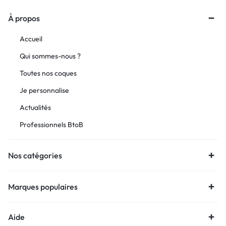
À propos
Accueil
Qui sommes-nous ?
Toutes nos coques
Je personnalise
Actualités
Professionnels BtoB
Nos catégories
Marques populaires
Aide