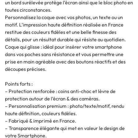
un bord surélevée protège l’écran ainsi que le bloc photo en
toutes circonstances.
Personnalisez la coque avec vos photos, un texte ou un
motif. L’impression haute définition réalisée en France
restitue des couleurs fidèles et une belle finesse des
détails, pour un résultat durable qui résiste au quotidien.
Coque qui glisse : idéal pour insérer votre smartphone
dans vos poches sans résistance et vous permettre une
prise en main agréable avec des boutons réactifs et des
découpes précises.
Points forts :
– Protection renforcée : coins anti-choc et lèvre de
protection autour de l’écran & des caméras.
– Personnalisation premium : photo/texte/motif, rendu
haute définition, couleurs fidèles.
– Fabriqué & imprimé en France.
– Transparence élégante qui met en valeur le design de
votre Smartphone.