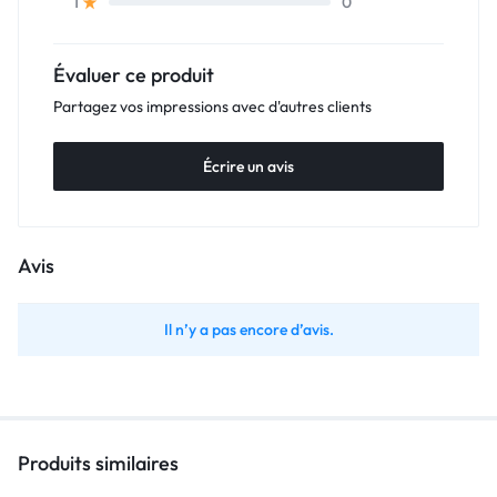
0
1
Évaluer ce produit
Partagez vos impressions avec d'autres clients
Écrire un avis
Avis
Il n’y a pas encore d’avis.
Produits similaires